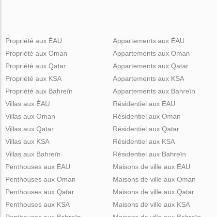
Propriété aux ÉAU
Appartements aux ÉAU
Propriété aux Oman
Appartements aux Oman
Propriété aux Qatar
Appartements aux Qatar
Propriété aux KSA
Appartements aux KSA
Propriété aux Bahreïn
Appartements aux Bahreïn
Villas aux ÉAU
Résidentiel aux ÉAU
Villas aux Oman
Résidentiel aux Oman
Villas aux Qatar
Résidentiel aux Qatar
Villas aux KSA
Résidentiel aux KSA
Villas aux Bahreïn
Résidentiel aux Bahreïn
Penthouses aux ÉAU
Maisons de ville aux ÉAU
Penthouses aux Oman
Maisons de ville aux Oman
Penthouses aux Qatar
Maisons de ville aux Qatar
Penthouses aux KSA
Maisons de ville aux KSA