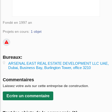
Fondé en 1997 an
Projets en cours:
1 objet
Bureaux:
ARSENAL EAST REAL ESTATE DEVELOPMENT LLC UAE,
Dubai, Business Bay, Burlington Tower, office 3210
Commentaires
Laissez votre avis sur cette entreprise de construction.
Ecrire un сommentaire