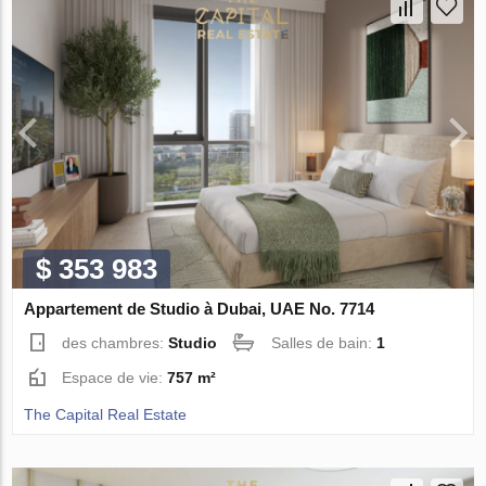
$ 353 983
Appartement de Studio à Dubai, UAE No. 7714
des chambres:
Studio
Salles de bain:
1
Espace de vie:
757 m²
The Capital Real Estate