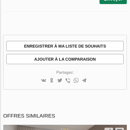
ENREGISTRER À MA LISTE DE SOUHAITS
AJOUTER À LA COMPARAISON
Partagez:
OFFRES SIMILAIRES