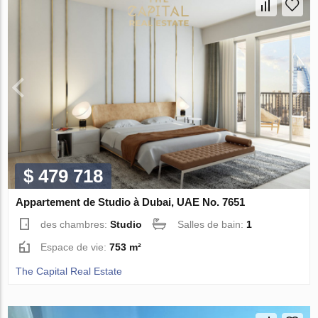
$ 479 718
Appartement de Studio à Dubai, UAE No. 7651
des chambres:
Studio
Salles de bain:
1
Espace de vie:
753 m²
The Capital Real Estate