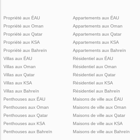
Propriété aux ÉAU
Appartements aux ÉAU
Propriété aux Oman
Appartements aux Oman
Propriété aux Qatar
Appartements aux Qatar
Propriété aux KSA
Appartements aux KSA
Propriété aux Bahreïn
Appartements aux Bahreïn
Villas aux ÉAU
Résidentiel aux ÉAU
Villas aux Oman
Résidentiel aux Oman
Villas aux Qatar
Résidentiel aux Qatar
Villas aux KSA
Résidentiel aux KSA
Villas aux Bahreïn
Résidentiel aux Bahreïn
Penthouses aux ÉAU
Maisons de ville aux ÉAU
Penthouses aux Oman
Maisons de ville aux Oman
Penthouses aux Qatar
Maisons de ville aux Qatar
Penthouses aux KSA
Maisons de ville aux KSA
Penthouses aux Bahreïn
Maisons de ville aux Bahreïn