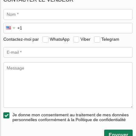
Contactez-moi par
WhatsApp
Viber
Telegram
Je donne mon consentement au traitement de mes données
personnelles conformément à la Politique de confidentialité
Envoyer