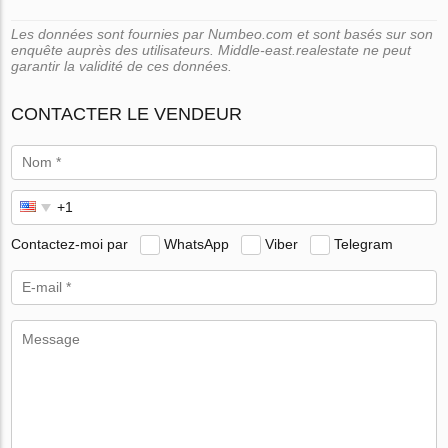
Les données sont fournies par Numbeo.com et sont basés sur son
enquête auprès des utilisateurs. Middle-east.realestate ne peut
garantir la validité de ces données.
CONTACTER LE VENDEUR
Contactez-moi par
WhatsApp
Viber
Telegram