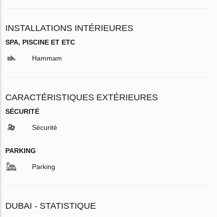
INSTALLATIONS INTÉRIEURES
SPA, PISCINE ET ETC
Hammam
CARACTÉRISTIQUES EXTÉRIEURES
SÉCURITÉ
Sécurité
PARKING
Parking
DUBAI - STATISTIQUE