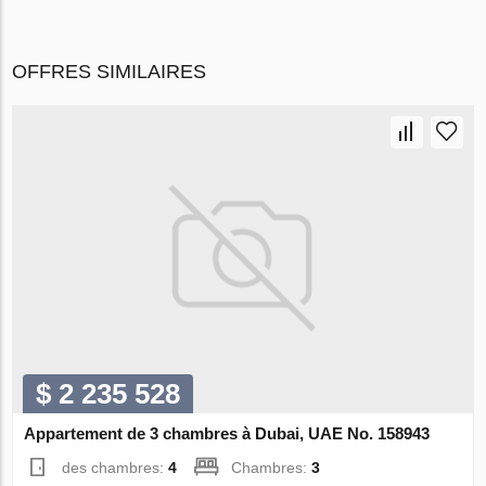
OFFRES SIMILAIRES
$ 2 235 528
Appartement de 3 chambres à Dubai, UAE No. 158943
des chambres:
4
Chambres:
3