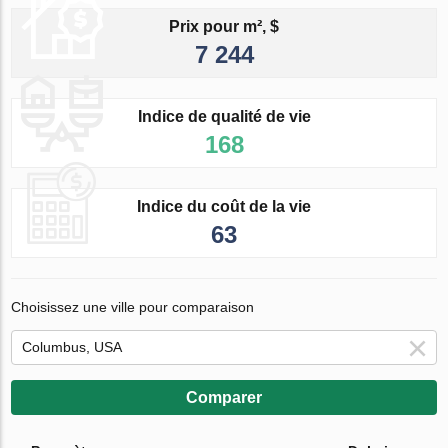
Prix pour m², $
7 244
Indice de qualité de vie
168
Indice du coût de la vie
63
Choisissez une ville pour comparaison
Comparer