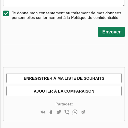
Je donne mon consentement au traitement de mes données
personnelles conformément à la Politique de confidentialité
Envoyer
ENREGISTRER À MA LISTE DE SOUHAITS
AJOUTER À LA COMPARAISON
Partagez: