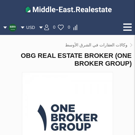
0
0
USD
وكالات العقارات في الشرق الأوسط
OBG REAL ESTATE BROKER (ONE
BROKER GROUP)