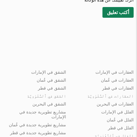
اترك تقييمك عن هذه الوكالة
أكتب تعليق
العقارات في الإمارات
الشقق في الإمارات
العقارات في عُمان
الشقق في عُمان
العقارات في قطر
الشقق في قطر
العقارات في ٱلسُّعُوْدِيَّة
الشقق في ٱلسُّعُوْدِيَّة
العقارات في البحرين
الشقق في البحرين
الفلل في الإمارات
مشاريع تطويرية جديدة في
الإمارات
الفلل في عُمان
مشاريع تطويرية جديدة في عُمان
الفلل في قطر
مشاريع تطويرية جديدة في قطر
الفلل في ٱلسُّعُوْدِيَّة