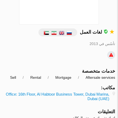
لغات العمل
تأسّس في 2013
خدمات متخصصة
Sell
Rental
Mortgage
Aftersale services
مكاتب:
Office: 16th Floor, Al Habtoor Business Tower, Dubai Marina,
Dubai (UAE)
التعليقات