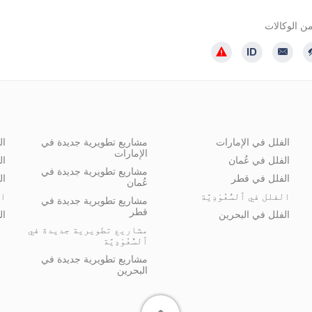
ن الوكالات
الفلل في الإمارات
مشاريع تطويرية جديدة في
ال
الإمارات
الفلل في عُمان
ال
مشاريع تطويرية جديدة في
الفلل في قطر
ال
عُمان
الفلل في ٱلسُّعُوْدِيَّة
ال
مشاريع تطويرية جديدة في
قطر
الفلل في البحرين
ال
مشاريع تطويرية جديدة في
ٱلسُّعُوْدِيَّة
مشاريع تطويرية جديدة في
البحرين