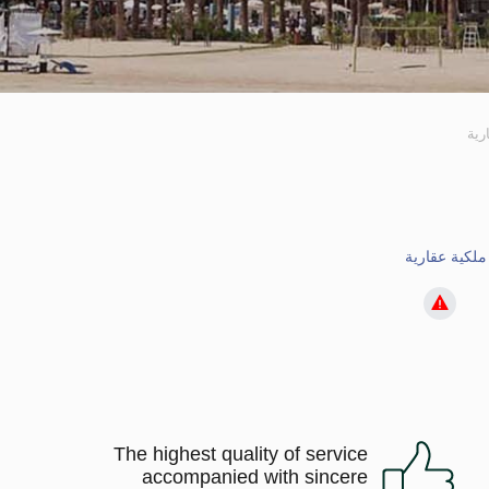
رية
The highest quality of service
accompanied with sincere