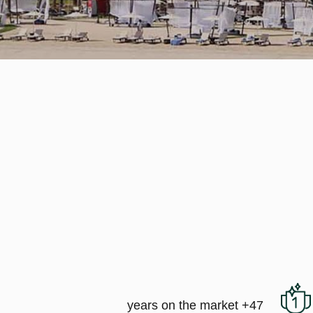
47+ years on the market