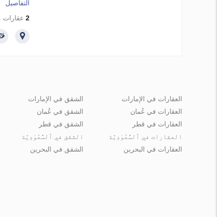
التفاصيل
2
عقارات م
العقارات في الإمارات
الشقق في الإمارات
العقارات في عُمان
الشقق في عُمان
العقارات في قطر
الشقق في قطر
العقارات في ٱلسُّعُوْدِيَّة
الشقق في ٱلسُّعُوْدِيَّة
العقارات في البحرين
الشقق في البحرين