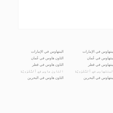
بنتهاوس في الإمارات
البنتهاوس في الإمارات
بنتهاوس في عُمان
التاون هاوس في عُمان
بنتهاوس في قطر
التاون هاوس في قطر
بنتهاوس في ٱلسُّعُوْدِيَّة
التاون هاوس في ٱلسُّعُوْدِيَّة
بنتهاوس في البحرين
التاون هاوس في البحرين