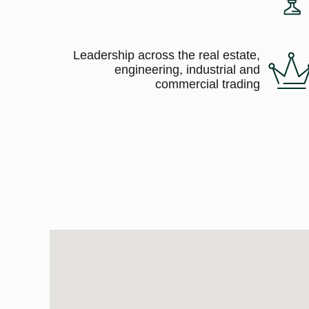
Leadership across the real estate,
engineering, industrial and
commercial trading