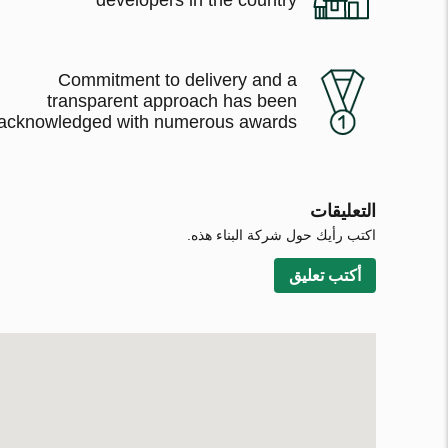
Commitment to delivery and a
transparent approach has been
acknowledged with numerous awards
التعليقات
اكتب رأيك حول شركة البناء هذه.
أكتب تعليق