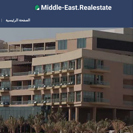
الصفحة الرئيسية