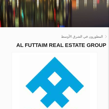
المطورون في الشرق الأوسط
AL FUTTAIM REAL ESTATE GROUP