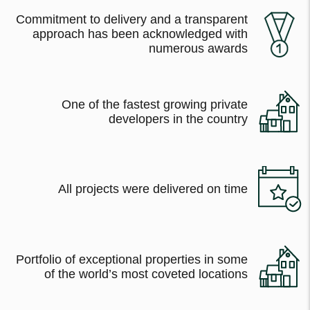
Commitment to delivery and a transparent
approach has been acknowledged with
numerous awards
One of the fastest growing private
developers in the country
All projects were delivered on time
Portfolio of exceptional properties in some
of the world’s most coveted locations