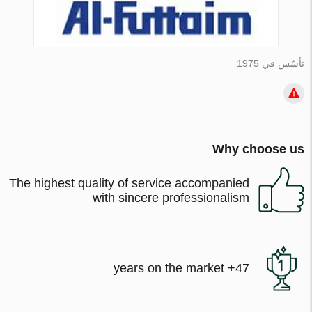
تأسّس في 1975
Why choose us
The highest quality of service accompanied
with sincere professionalism
47+ years on the market