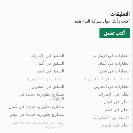
التعليقات
اكتب رأيك حول شركة البناء هذه.
أكتب تعليق
العقارات في الإمارات
الشقق في الإمارات
العقارات في عُمان
الشقق في عُمان
العقارات في قطر
الشقق في قطر
العقارات في ٱلسُّعُوْدِيَّة
الشقق في ٱلسُّعُوْدِيَّة
العقارات في البحرين
الشقق في البحرين
الفلل في الإمارات
مشاريع تطويرية جديدة في
الإمارات
الفلل في عُمان
مشاريع تطويرية جديدة في عُمان
الفلل في قطر
مشاريع تطويرية جديدة في قطر
الفلل في ٱلسُّعُوْدِيَّة
مشاريع تطويرية جديدة في
الفلل في البحرين
ٱلسُّعُوْدِيَّة