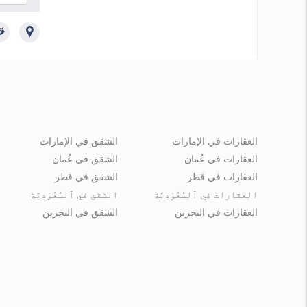
أمن
العقارات في الإمارات
الشقق في الإمارات
العقارات في عُمان
الشقق في عُمان
العقارات في قطر
الشقق في قطر
العقارات في ٱلسُّعُوْدِيَّة
الشقق في ٱلسُّعُوْدِيَّة
العقارات في البحرين
الشقق في البحرين