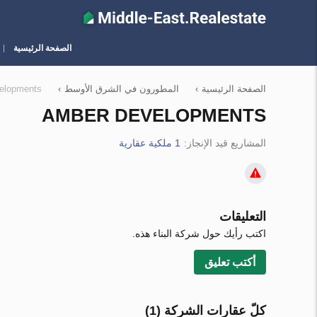
الصفحة الرئيسية
الصفحة الرئيسية
›
المطورون في الشرق الأوسط
›
elopments
AMBER DEVELOPMENTS
المشاريع قيد الإنجاز:
1 ملكية عقارية
التعليقات
اكتب رأيك حول شركة البناء هذه.
أكتب تعليق
كلّ عقارات الشركة (1)