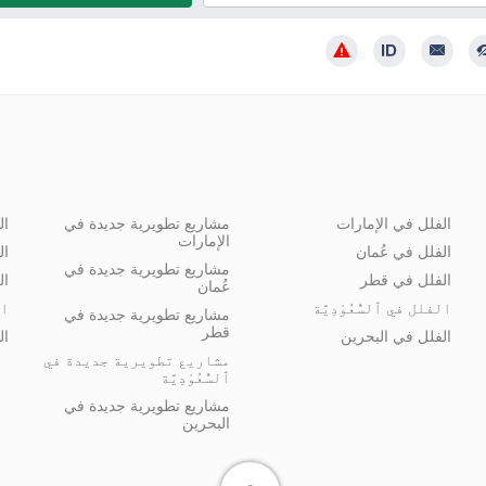
ح موافقتي على معالجة بياناتي الشخصية وفقًا لسياسة الخصوصية
الفلل في الإمارات
مشاريع تطويرية جديدة في
ال
الإمارات
الفلل في عُمان
ال
مشاريع تطويرية جديدة في
الفلل في قطر
ال
عُمان
الفلل في ٱلسُّعُوْدِيَّة
ال
مشاريع تطويرية جديدة في
قطر
الفلل في البحرين
ال
مشاريع تطويرية جديدة في
ٱلسُّعُوْدِيَّة
مشاريع تطويرية جديدة في
البحرين