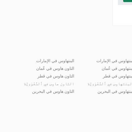
بنتهاوس في الإمارات
البنتهاوس في الإمارات
بنتهاوس في عُمان
التاون هاوس في عُمان
بنتهاوس في قطر
التاون هاوس في قطر
بنتهاوس في ٱلسُّعُوْدِيَّة
التاون هاوس في ٱلسُّعُوْدِيَّة
بنتهاوس في البحرين
التاون هاوس في البحرين