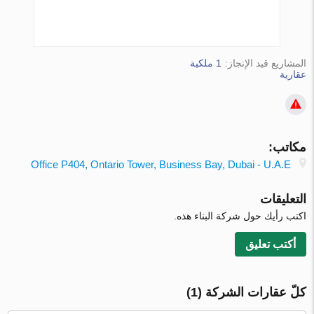
المشاريع قيد الإنجاز:
1 ملكية
عقارية
مكاتب:
Office P404, Ontario Tower, Business Bay, Dubai - U.A.E
التعليقات
اكتب رأيك حول شركة البناء هذه.
أكتب تعليق
كلّ عقارات الشركة (1)