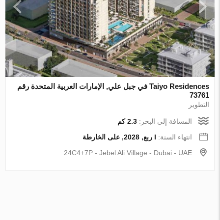
Taiyo Residences في جبل علي, الإمارات العربية المتحدة رقم
73761
التطوير
المسافة إلى البحر:
2.3 كم
انتهاء السنة:
I ربع, 2028, على الخارطة
24C4+7P - Jebel Ali Village - Dubai - UAE