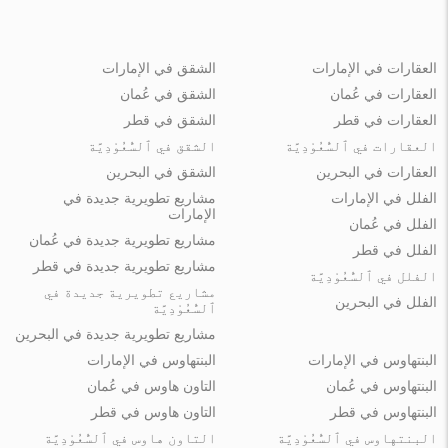
العقارات في الإمارات
الشقق في الإمارات
العقارات في عُمان
الشقق في عُمان
العقارات في قطر
الشقق في قطر
العقارات في ٱلسُّعُوْدِيَّة
الشقق في ٱلسُّعُوْدِيَّة
العقارات في البحرين
الشقق في البحرين
الفلل في الإمارات
مشاريع تطويرية جديدة في
الإمارات
الفلل في عُمان
مشاريع تطويرية جديدة في عُمان
الفلل في قطر
مشاريع تطويرية جديدة في قطر
الفلل في ٱلسُّعُوْدِيَّة
مشاريع تطويرية جديدة في
الفلل في البحرين
ٱلسُّعُوْدِيَّة
مشاريع تطويرية جديدة في البحرين
البنتهاوس في الإمارات
البنتهاوس في الإمارات
البنتهاوس في عُمان
التاون هاوس في عُمان
البنتهاوس في قطر
التاون هاوس في قطر
البنتهاوس في ٱلسُّعُوْدِيَّة
التاون هاوس في ٱلسُّعُوْدِيَّة