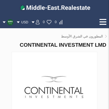
0
0
USD
المطورون في الشرق الأوسط
CONTINENTAL INVESTMENT LMD