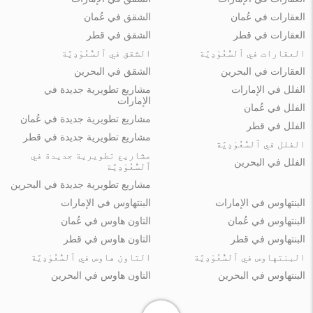
العقارات في عُمان
الشقق في عُمان
العقارات في قطر
الشقق في قطر
العقارات في ٱلسُّعُوْدِيَّة
الشقق في ٱلسُّعُوْدِيَّة
العقارات في البحرين
الشقق في البحرين
الفلل في الإمارات
مشاريع تطويرية جديدة في
الإمارات
الفلل في عُمان
مشاريع تطويرية جديدة في عُمان
الفلل في قطر
مشاريع تطويرية جديدة في قطر
الفلل في ٱلسُّعُوْدِيَّة
مشاريع تطويرية جديدة في
الفلل في البحرين
ٱلسُّعُوْدِيَّة
مشاريع تطويرية جديدة في البحرين
البنتهاوس في الإمارات
البنتهاوس في الإمارات
البنتهاوس في عُمان
التاون هاوس في عُمان
البنتهاوس في قطر
التاون هاوس في قطر
البنتهاوس في ٱلسُّعُوْدِيَّة
التاون هاوس في ٱلسُّعُوْدِيَّة
البنتهاوس في البحرين
التاون هاوس في البحرين