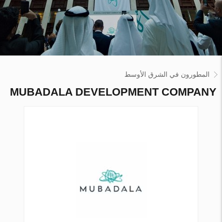
المطورون في الشرق الأوسط
MUBADALA DEVELOPMENT COMPANY