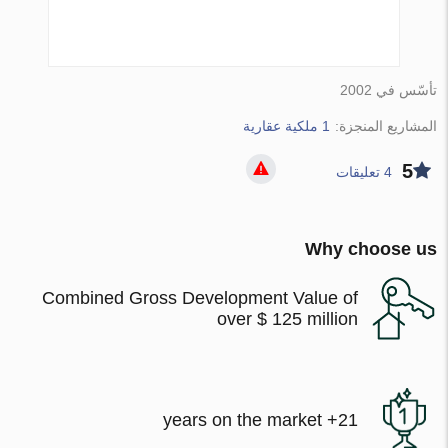
تأسّس في 2002
المشاريع المنجزة:
1 ملكية عقارية
5
4 تعليقات
Why choose us
Combined Gross Development Value of
over $ 125 million
21+ years on the market