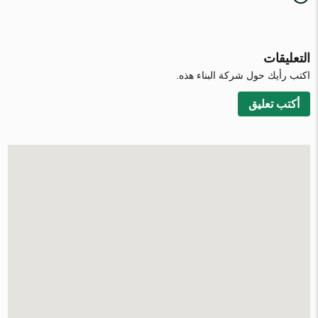
التعليقات
اكتب رأيك حول شركة البناء هذه.
أكتب تعليق