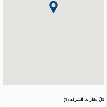
كلّ عقارات الشركة (1)