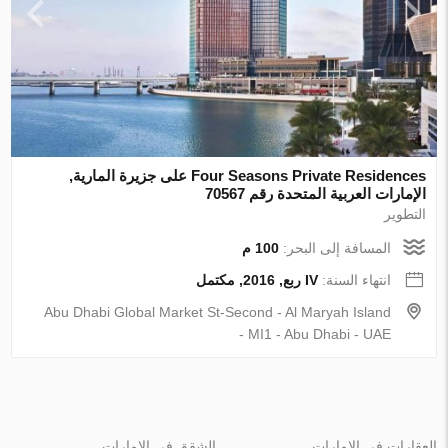
Four Seasons Private Residences على جزيرة المارية,
الإمارات العربية المتحدة رقم 70567
التطوير
المسافة إلى البحر:
100 م
انتهاء السنة:
IV ربع, 2016, مكتمل
Abu Dhabi Global Market St-Second - Al Maryah Island
- MI1 - Abu Dhabi - UAE
العقارات في الإمارات
الشقق في الإمارات