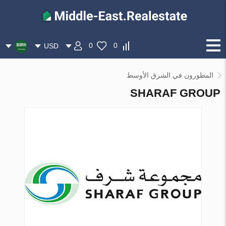
0
0
USD
المطورون في الشرق الأوسط
SHARAF GROUP