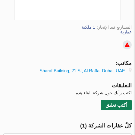
المشاريع قيد الإنجاز:
1 ملكية
عقارية
مكاتب:
Sharaf Building, 21 St, Al Raffa, Dubai, UAE
التعليقات
اكتب رأيك حول شركة البناء هذه.
أكتب تعليق
كلّ عقارات الشركة (1)