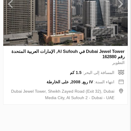
Dubai Jewel Tower في Al Sufouh, الإمارات العربية المتحدة
رقم 162880
التطوير
المسافة إلى البحر:
1.5 كم
انتهاء السنة:
IV ربع, 2008, على الخارطة
Dubai Jewel Tower, Sheikh Zayed Road (Exit 32), Dubai
Media City, Al Sufouh 2 - Dubai - UAE