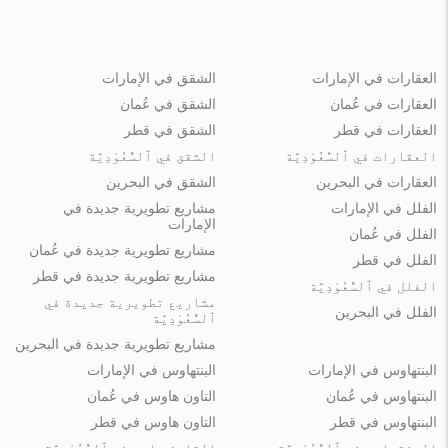
العقارات في الإمارات
الشقق في الإمارات
العقارات في عُمان
الشقق في عُمان
العقارات في قطر
الشقق في قطر
العقارات في ٱلسُّعُوْدِيَّة
الشقق في ٱلسُّعُوْدِيَّة
العقارات في البحرين
الشقق في البحرين
الفلل في الإمارات
مشاريع تطويرية جديدة في
الإمارات
الفلل في عُمان
مشاريع تطويرية جديدة في عُمان
الفلل في قطر
مشاريع تطويرية جديدة في قطر
الفلل في ٱلسُّعُوْدِيَّة
مشاريع تطويرية جديدة في
الفلل في البحرين
ٱلسُّعُوْدِيَّة
مشاريع تطويرية جديدة في البحرين
البنتهاوس في الإمارات
البنتهاوس في الإمارات
البنتهاوس في عُمان
التاون هاوس في عُمان
البنتهاوس في قطر
التاون هاوس في قطر