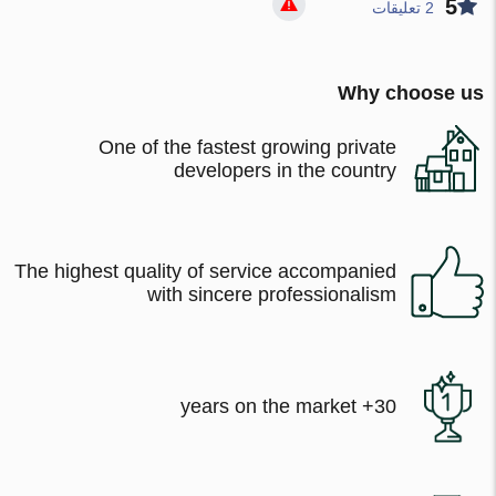
5
2 تعليقات
Why choose us
One of the fastest growing private
developers in the country
The highest quality of service accompanied
with sincere professionalism
30+ years on the market