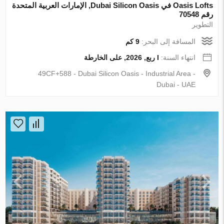
Oasis Lofts في Dubai Silicon Oasis, الإمارات العربية المتحدة
رقم 70548
التطوير
المسافة إلى البحر:
9 كم
انتهاء السنة:
I ربع, 2026, على الخارطة
49CF+588 - Dubai Silicon Oasis - Industrial Area -
Dubai - UAE