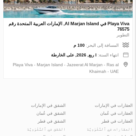
Playa Viva في Al Marjan Island, الإمارات العربية المتحدة رقم
76575
التطوير
المسافة إلى البحر:
100 م
انتهاء السنة:
I ربع, 2026, على الخارطة
Playa Viva - Marjan Island - Jazeerat Al Marjan - Ras al
Khaimah - UAE
العقارات في الإمارات
الشقق في الإمارات
العقارات في عُمان
الشقق في عُمان
العقارات في قطر
الشقق في قطر
العقارات في ٱلسُّعُوْدِيَّة
الشقق في ٱلسُّعُوْدِيَّة