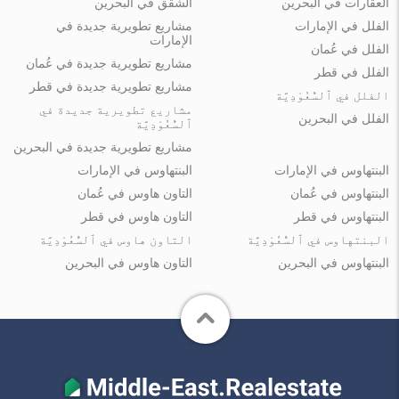
العقارات في البحرين
الشقق في البحرين
الفلل في الإمارات
مشاريع تطويرية جديدة في
الإمارات
الفلل في عُمان
مشاريع تطويرية جديدة في عُمان
الفلل في قطر
مشاريع تطويرية جديدة في قطر
الفلل في ٱلسُّعُوْدِيَّة
مشاريع تطويرية جديدة في
الفلل في البحرين
ٱلسُّعُوْدِيَّة
مشاريع تطويرية جديدة في البحرين
البنتهاوس في الإمارات
البنتهاوس في الإمارات
البنتهاوس في عُمان
التاون هاوس في عُمان
البنتهاوس في قطر
التاون هاوس في قطر
البنتهاوس في ٱلسُّعُوْدِيَّة
التاون هاوس في ٱلسُّعُوْدِيَّة
البنتهاوس في البحرين
التاون هاوس في البحرين