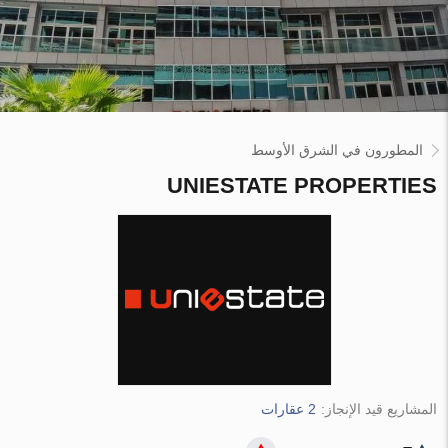
المطورون في الشرق الأوسط
UNIESTATE PROPERTIES
المشاريع قيد الإنجاز:
2 عقارات