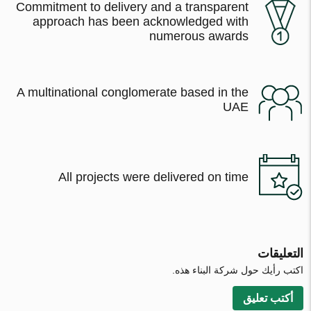
Commitment to delivery and a transparent
approach has been acknowledged with
numerous awards
A multinational conglomerate based in the
UAE
All projects were delivered on time
التعليقات
اكتب رأيك حول شركة البناء هذه.
أكتب تعليق