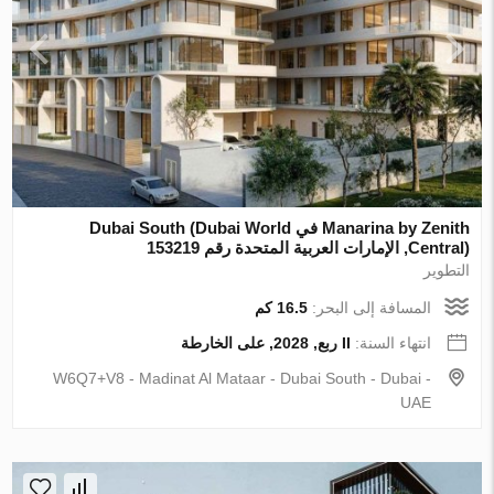
Manarina by Zenith في Dubai South (Dubai World
Central), الإمارات العربية المتحدة رقم 153219
التطوير
المسافة إلى البحر:
16.5 كم
انتهاء السنة:
II ربع, 2028, على الخارطة
W6Q7+V8 - Madinat Al Mataar - Dubai South - Dubai -
UAE