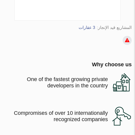
المشاريع قيد الإنجاز:
3 عقارات
Why choose us
One of the fastest growing private
developers in the country
Compromises of over 10 internationally
recognized companies