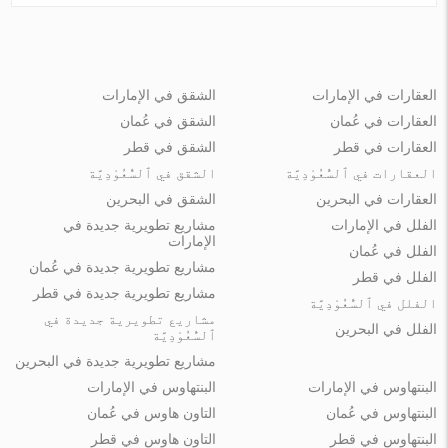
العقارات في الإمارات
الشقق في الإمارات
العقارات في عُمان
الشقق في عُمان
العقارات في قطر
الشقق في قطر
العقارات في ٱلسُّعُوْدِيَّة
الشقق في ٱلسُّعُوْدِيَّة
العقارات في البحرين
الشقق في البحرين
الفلل في الإمارات
مشاريع تطويرية جديدة في
الإمارات
الفلل في عُمان
مشاريع تطويرية جديدة في عُمان
الفلل في قطر
مشاريع تطويرية جديدة في قطر
الفلل في ٱلسُّعُوْدِيَّة
مشاريع تطويرية جديدة في
الفلل في البحرين
ٱلسُّعُوْدِيَّة
مشاريع تطويرية جديدة في البحرين
البنتهاوس في الإمارات
البنتهاوس في الإمارات
البنتهاوس في عُمان
التاون هاوس في عُمان
البنتهاوس في قطر
التاون هاوس في قطر