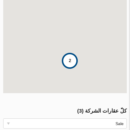
2
كلّ عقارات الشركة (3)
Sale