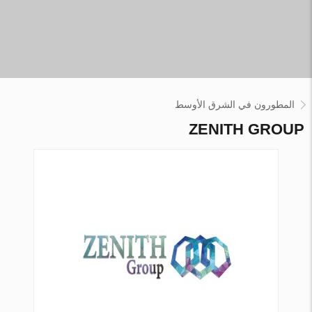
المطورون في الشرق الأوسط
ZENITH GROUP