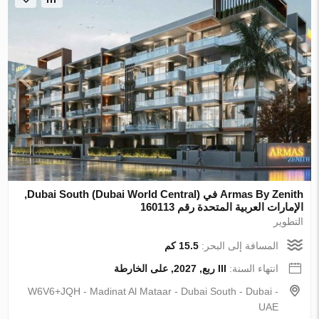
Armas By Zenith في Dubai South (Dubai World Central),
الإمارات العربية المتحدة رقم 160113
التطوير
المسافة إلى البحر:
15.5 كم
انتهاء السنة:
III ربع, 2027, على الخارطة
W6V6+JQH - Madinat Al Mataar - Dubai South - Dubai -
UAE