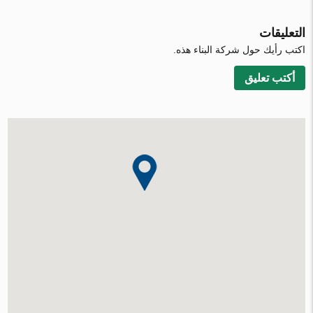
التعليقات
اكتب رأيك حول شركة البناء هذه.
أكتب تعليق