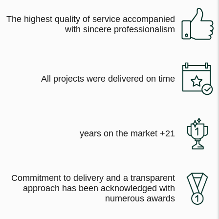
The highest quality of service accompanied
with sincere professionalism
All projects were delivered on time
21+ years on the market
Commitment to delivery and a transparent
approach has been acknowledged with
numerous awards