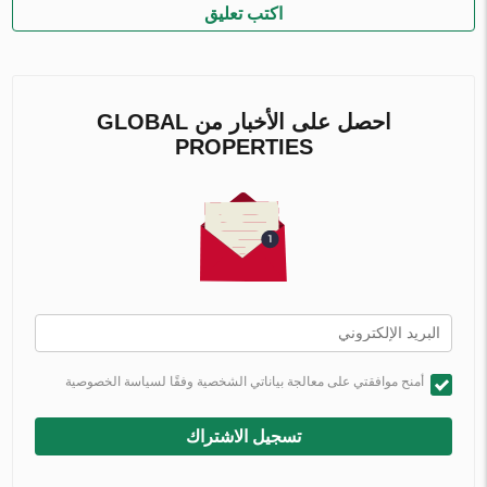
اكتب تعليق
احصل على الأخبار من GLOBAL
PROPERTIES
أمنح موافقتي على معالجة بياناتي الشخصية وفقًا لسياسة الخصوصية
تسجيل الاشتراك