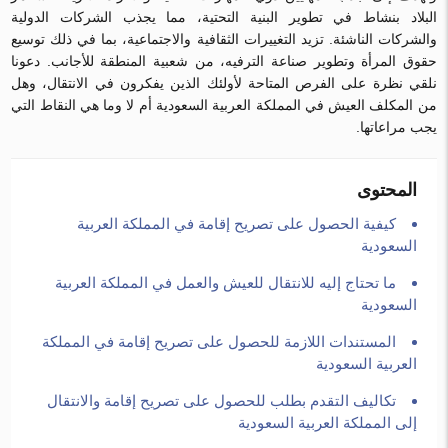
البلاد بنشاط في تطوير البنية التحتية، مما يجذب الشركات الدولية
والشركات الناشئة. تزيد التغييرات الثقافية والاجتماعية، بما في ذلك توسيع
حقوق المرأة وتطوير صناعة الترفيه، من شعبية المنطقة للأجانب. دعونا
نلقي نظرة على الفرص المتاحة لأولئك الذين يفكرون في الانتقال، وهل
من المكلف العيش في المملكة العربية السعودية أم لا وما هي النقاط التي
يجب مراعاتها.
المحتوى
كيفية الحصول على تصريح إقامة في المملكة العربية
السعودية
ما تحتاج إليه للانتقال للعيش والعمل في المملكة العربية
السعودية
المستندات اللازمة للحصول على تصريح إقامة في المملكة
العربية السعودية
تكاليف التقدم بطلب للحصول على تصريح إقامة والانتقال
إلى المملكة العربية السعودية