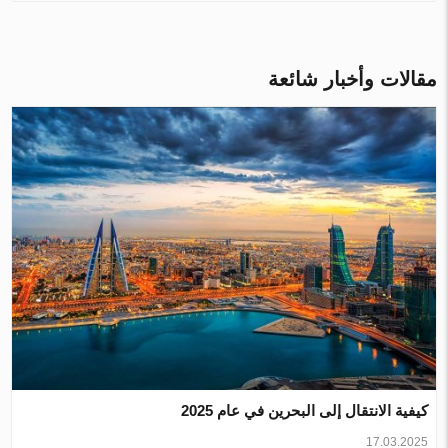
مقالات وأخبار شائعة
كيفية الانتقال إلى البحرين في عام 2025
17.03.2025