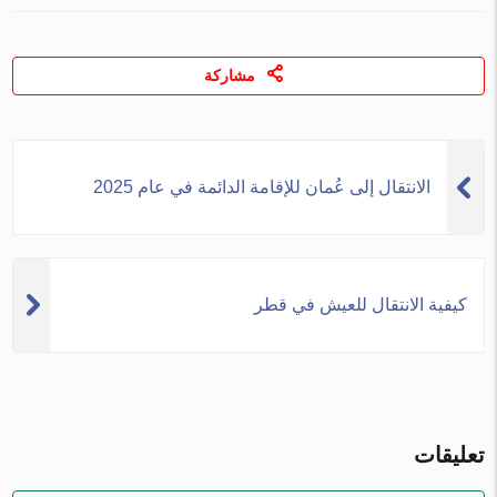
مشاركة
الانتقال إلى عُمان للإقامة الدائمة في عام 2025
كيفية الانتقال للعيش في قطر
تعليقات