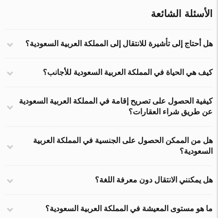
الأسئلة الشائعة
هل أحتاج إلى تأشيرة للانتقال إلى المملكة العربية السعودية؟
كيف هي الحياة في المملكة العربية السعودية للأجانب؟
كيفية الحصول على تصريح إقامة في المملكة العربية السعودية
عن طريق شراء العقارات؟
هل من الممكن الحصول على الجنسية في المملكة العربية
السعودية؟
هل يمكنني الانتقال دون معرفة اللغة؟
ما هو مستوى المعيشة في المملكة العربية السعودية؟