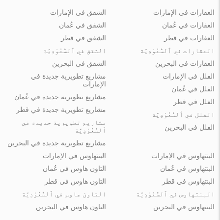
العقارات في الإمارات
الشقق في الإمارات
العقارات في عُمان
الشقق في عُمان
العقارات في قطر
الشقق في قطر
العقارات في ٱلسُّعُوْدِيَّة
الشقق في ٱلسُّعُوْدِيَّة
العقارات في البحرين
الشقق في البحرين
الفلل في الإمارات
مشاريع تطويرية جديدة في
الإمارات
الفلل في عُمان
مشاريع تطويرية جديدة في عُمان
الفلل في قطر
مشاريع تطويرية جديدة في قطر
الفلل في ٱلسُّعُوْدِيَّة
مشاريع تطويرية جديدة في
الفلل في البحرين
ٱلسُّعُوْدِيَّة
مشاريع تطويرية جديدة في البحرين
البنتهاوس في الإمارات
البنتهاوس في الإمارات
البنتهاوس في عُمان
التاون هاوس في عُمان
البنتهاوس في قطر
التاون هاوس في قطر
البنتهاوس في ٱلسُّعُوْدِيَّة
التاون هاوس في ٱلسُّعُوْدِيَّة
البنتهاوس في البحرين
التاون هاوس في البحرين