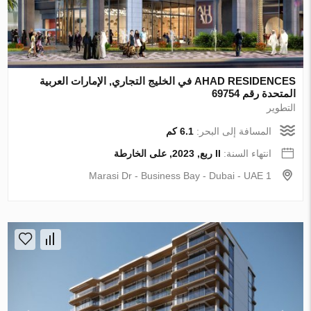
AHAD RESIDENCES في الخليج التجاري, الإمارات العربية
المتحدة رقم 69754
التطوير
المسافة إلى البحر:
6.1 كم
انتهاء السنة:
II ربع, 2023, على الخارطة
1 Marasi Dr - Business Bay - Dubai - UAE