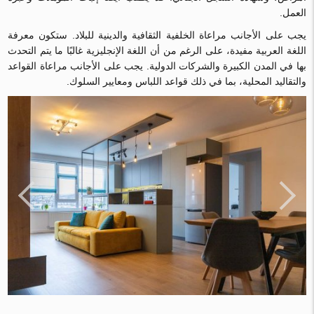
العمل.
يجب على الأجانب مراعاة الخلفية الثقافية والدينية للبلاد. ستكون معرفة
اللغة العربية مفيدة، على الرغم من أن اللغة الإنجليزية غالبًا ما يتم التحدث
بها في المدن الكبيرة والشركات الدولية. يجب على الأجانب مراعاة القواعد
والتقاليد المحلية، بما في ذلك قواعد اللباس ومعايير السلوك.