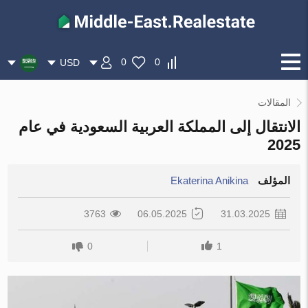
0
0
USD
المقالات
الانتقال إلى المملكة العربية السعودية في عام
2025
المؤلف
Ekaterina Anikina
3763
06.05.2025
31.03.2025
0
1