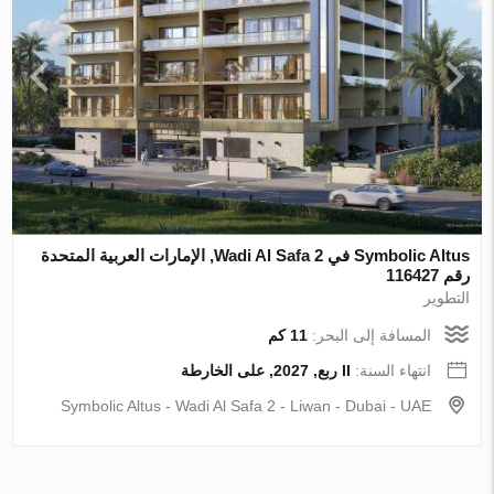
Symbolic Altus في Wadi Al Safa 2, الإمارات العربية المتحدة
رقم 116427
التطوير
المسافة إلى البحر:
11 كم
انتهاء السنة:
II ربع, 2027, على الخارطة
Symbolic Altus - Wadi Al Safa 2 - Liwan - Dubai - UAE