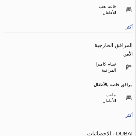
قاعة لعب
للأطفال
أكثر
المرافق الخارجية
الأمن
نظام كاميرا
المراقبة
مرافق خاصة بالأطفال
ملعب
للأطفال
أكثر
DUBAI - الإحصائيات