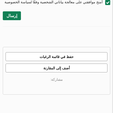
أمنح موافقتي على معالجة بياناتي الشخصية وفقًا لسياسة الخصوصية
إرسال
حفظ في قائمة الرغبات
أضف إلى المقارنة
مشاركة: