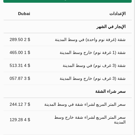
الإعدادات
Dubai
الإيجار في الشهر
شقة (غرفة نوم واحدة) في وسط المدينة
$ 2 289.50
شقة (1 غرفة نوم) خارج وسط المدينة
$ 1 465.00
شقة (3 غرف نوم) في وسط المدينة
$ 4 513.31
شقة (3 غرف نوم) خارج وسط المدينة
$ 3 057.87
سعر شراء الشقة
سعر المتر المربع لشراء شقة في وسط المدينة
$ 7 244.12
سعر المتر المربع لشراء شقة خارج وسط
$ 4 129.28
المدينة