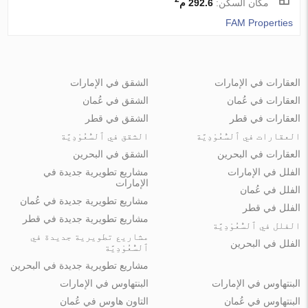
مكان السكن:
292.6 م
FAM Properties
العقارات في الإمارات
الشقق في الإمارات
العقارات في عُمان
الشقق في عُمان
العقارات في قطر
الشقق في قطر
العقارات في ٱلسُّعُوْدِيَّة
الشقق في ٱلسُّعُوْدِيَّة
العقارات في البحرين
الشقق في البحرين
الفلل في الإمارات
مشاريع تطويرية جديدة في
الإمارات
الفلل في عُمان
مشاريع تطويرية جديدة في عُمان
الفلل في قطر
مشاريع تطويرية جديدة في قطر
الفلل في ٱلسُّعُوْدِيَّة
مشاريع تطويرية جديدة في
الفلل في البحرين
ٱلسُّعُوْدِيَّة
مشاريع تطويرية جديدة في البحرين
البنتهاوس في الإمارات
البنتهاوس في الإمارات
البنتهاوس في عُمان
التاون هاوس في عُمان