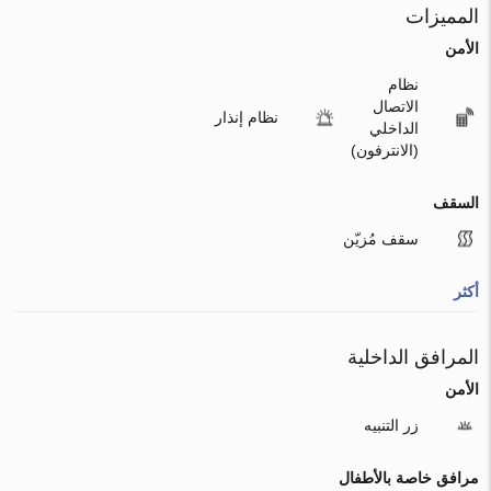
المميزات
الأمن
نظام
الاتصال
نظام إنذار
الداخلي
(الانترفون)
السقف
سقف مُزيّن
أكثر
المرافق الداخلية
الأمن
زر التنبيه
مرافق خاصة بالأطفال