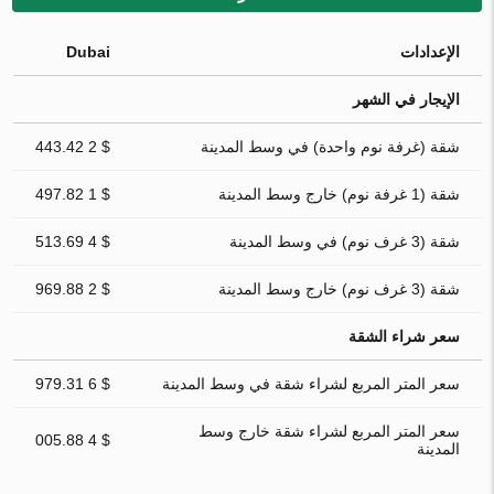
الإعدادات
Dubai
الإيجار في الشهر
شقة (غرفة نوم واحدة) في وسط المدينة
$ 2 443.42
شقة (1 غرفة نوم) خارج وسط المدينة
$ 1 497.82
شقة (3 غرف نوم) في وسط المدينة
$ 4 513.69
شقة (3 غرف نوم) خارج وسط المدينة
$ 2 969.88
سعر شراء الشقة
سعر المتر المربع لشراء شقة في وسط المدينة
$ 6 979.31
سعر المتر المربع لشراء شقة خارج وسط
$ 4 005.88
المدينة