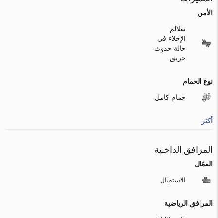
الأمن
سلالم
الإخلاء في
حالة حدوث
حريق
نوع الحمام
حمام كامل
أكثر
المرافق الداخلية
العمّال
الاستقبال
المرافق الرياضية