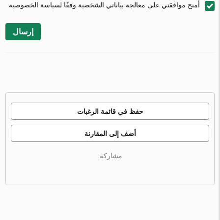
أمنح موافقتي على معالجة بياناتي الشخصية وفقًا لسياسة الخصوصية
إرسال
حفظ في قائمة الرغبات
أضف إلى المقارنة
مشاركة: