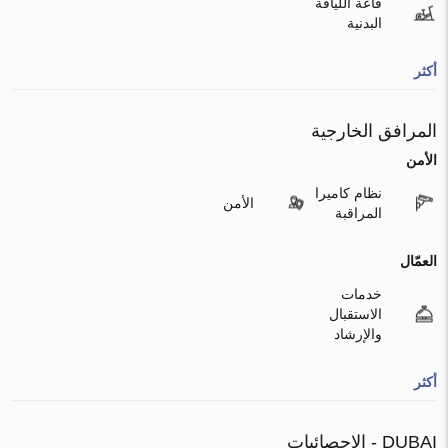
قاعة اللياقة
البدنية
أكثر
المرافق الخارجية
الأمن
نظام كاميرا
الأمن
المراقبة
العمّال
خدمات
الاستقبال
والإرشاد
أكثر
DUBAI - الإحصائيات