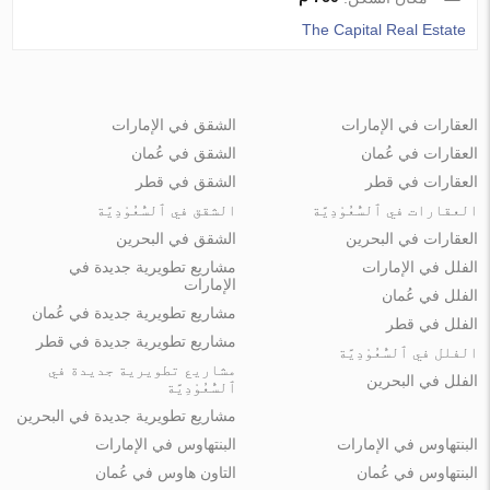
The Capital Real Estate
العقارات في الإمارات
الشقق في الإمارات
العقارات في عُمان
الشقق في عُمان
العقارات في قطر
الشقق في قطر
العقارات في ٱلسُّعُوْدِيَّة
الشقق في ٱلسُّعُوْدِيَّة
العقارات في البحرين
الشقق في البحرين
الفلل في الإمارات
مشاريع تطويرية جديدة في
الإمارات
الفلل في عُمان
مشاريع تطويرية جديدة في عُمان
الفلل في قطر
مشاريع تطويرية جديدة في قطر
الفلل في ٱلسُّعُوْدِيَّة
مشاريع تطويرية جديدة في
الفلل في البحرين
ٱلسُّعُوْدِيَّة
مشاريع تطويرية جديدة في البحرين
البنتهاوس في الإمارات
البنتهاوس في الإمارات
البنتهاوس في عُمان
التاون هاوس في عُمان