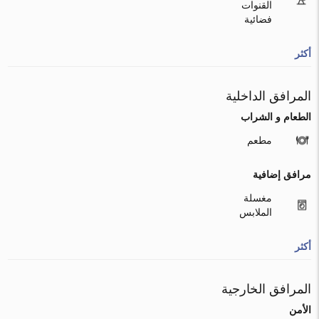
القنوات
فضائية
أكثر
المرافق الداخلية
الطعام و الشراب
مطعم
مرافق إضافية
مغسلة
الملابس
أكثر
المرافق الخارجية
الأمن