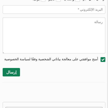
أمنح موافقتي على معالجة بياناتي الشخصية وفقًا لسياسة الخصوصية
إرسال