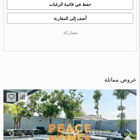
حفظ في قائمة الرغبات
أضف إلى المقارنة
مشاركة:
عروض مماثلة