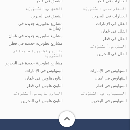
العقارات في قطر
الشقق في قطر
العقارات في ٱلسُّعُوْدِيَّة
الشقق في ٱلسُّعُوْدِيَّة
العقارات في البحرين
الشقق في البحرين
الفلل في الإمارات
مشاريع تطويرية جديدة في
الإمارات
الفلل في عُمان
مشاريع تطويرية جديدة في عُمان
الفلل في قطر
مشاريع تطويرية جديدة في قطر
الفلل في ٱلسُّعُوْدِيَّة
مشاريع تطويرية جديدة في
الفلل في البحرين
ٱلسُّعُوْدِيَّة
مشاريع تطويرية جديدة في البحرين
البنتهاوس في الإمارات
البنتهاوس في الإمارات
البنتهاوس في عُمان
التاون هاوس في عُمان
البنتهاوس في قطر
التاون هاوس في قطر
البنتهاوس في ٱلسُّعُوْدِيَّة
التاون هاوس في ٱلسُّعُوْدِيَّة
البنتهاوس في البحرين
التاون هاوس في البحرين