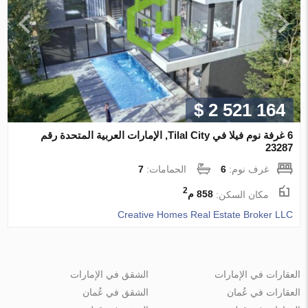
$ 2 521 164
6 غرفة نوم فيلا في Tilal City, الإمارات العربية المتحدة رقم
23287
غرف نوم:
6
الحمامات:
7
2
مكان السكن:
858 م
Creative Homes Real Estate Broker LLC
العقارات في الإمارات
الشقق في الإمارات
العقارات في عُمان
الشقق في عُمان