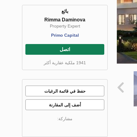
بائع
Rimma Daminova
Property Expert
Primo Capital
اتصل
1941 ملكية عقارية أكثر
حفظ في قائمة الرغبات
أضف إلى المقارنة
مشاركة: