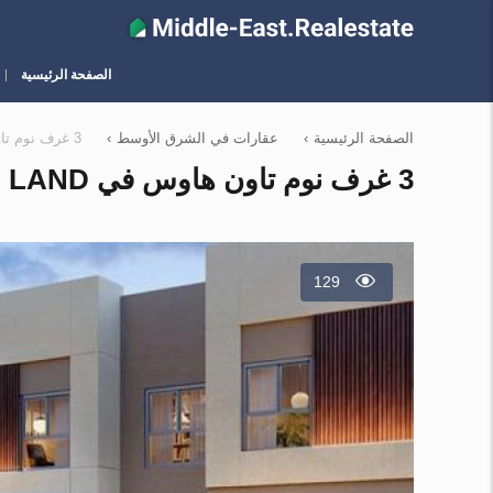
الصفحة الرئيسية
الصفحة الرئيسية
›
عقارات في الشرق الأوسط
›
3 غرف نوم تاون هاوس في Dubai Land, الإمارات العربية المتحدة رقم 1091
3 غرف نوم تاون هاوس في DUBAI LAND, الإمارات العربية المتحدة رقم 1091
129