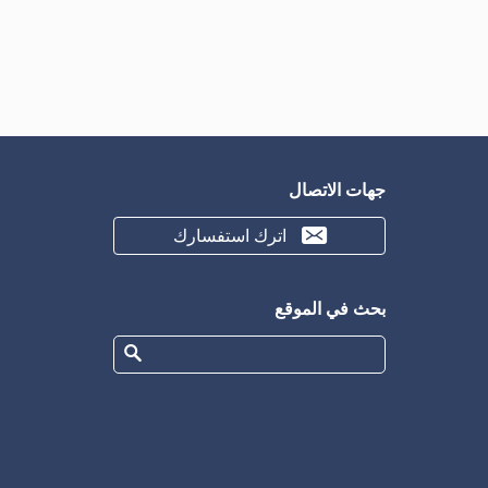
جهات الاتصال
اترك استفسارك
بحث في الموقع