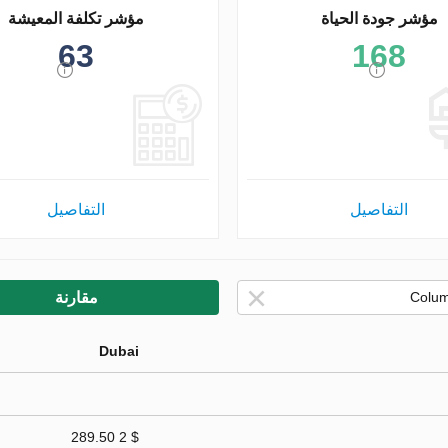
مؤشر جودة الحياة
مؤشر تكلفة المعيشة
63
168
التفاصيل
التفاصيل
مقارنة
Dubai
$ 2 289.50