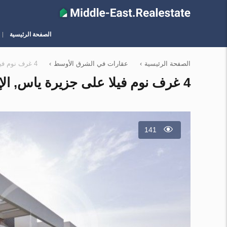
الصفحة الرئيسية
الصفحة الرئيسية
›
عقارات في الشرق الأوسط
›
4 غرف نوم فيلا على جزيرة ياس, الإمارات العربية المتحدة رقم 12003
4 غرف نوم فيلا على جزيرة ياس, الإمارات العربية المتحدة رقم 12003
141