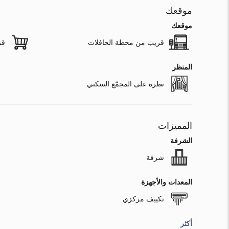
موقعك
موقعك
قريب من محطة الحافلات
قر
المنظر
نظرة على المجمّع السكني
المميزات
الشرفة
شرفة
المعدات والأجهزة
تكييف مركزي
أكثر