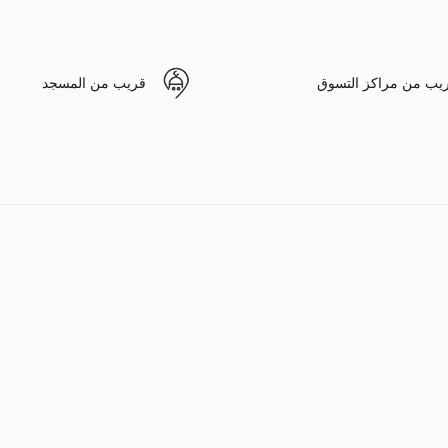
يب من مراكز التسوق
قريب من المسجد