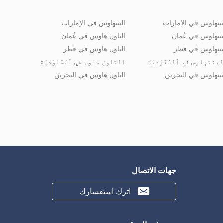
بنتهاوس في الإمارات
البنتهاوس في الإمارات
بنتهاوس في عُمان
التاون هاوس في عُمان
بنتهاوس في قطر
التاون هاوس في قطر
بنتهاوس في ٱلسُّعُوْدِيَّة
التاون هاوس في ٱلسُّعُوْدِيَّة
بنتهاوس في البحرين
التاون هاوس في البحرين
جهات الاتصال
اترك استفسارك