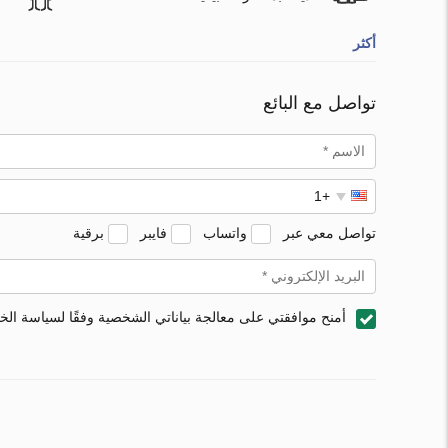
أكثر
تواصل مع البائع
تواصل معي عبر
واتساب
فايبر
برقية
أمنح موافقتي على معالجة بياناتي الشخصية وفقًا لسياسة ال