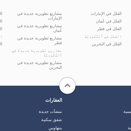
الفلل في الإمارات
مشاريع تطويرية جديدة في
ال
الإمارات
الفلل في عُمان
ال
مشاريع تطويرية جديدة في
الفلل في قطر
ال
عُمان
الفلل في ٱلسُّعُوْدِيَّة
ال
مشاريع تطويرية جديدة في
قطر
الفلل في البحرين
ال
مشاريع تطويرية جديدة في
ٱلسُّعُوْدِيَّة
مشاريع تطويرية جديدة في
البحرين
العقارات
يسية
منشآت جديدة
شقق سكنية
ة
بنتهاوس