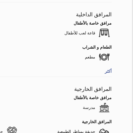
المرافق الداخلية
مرافق خاصة بالأطفال
قاعة لعب للأطفال
الطعام و الشراب
مطعم
أكثر
المرافق الخارجية
مرافق خاصة بالأطفال
مدرسة
المرافق الخارجية
حديقة بمناظر الطبيعية
حد