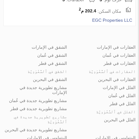
2
مكان السكن:
202.4 م
EGC Properties LLC
العقارات في الإمارات
الشقق في الإمارات
العقارات في عُمان
الشقق في عُمان
العقارات في قطر
الشقق في قطر
العقارات في ٱلسُّعُوْدِيَّة
الشقق في ٱلسُّعُوْدِيَّة
العقارات في البحرين
الشقق في البحرين
الفلل في الإمارات
مشاريع تطويرية جديدة في
الإمارات
الفلل في عُمان
مشاريع تطويرية جديدة في عُمان
الفلل في قطر
مشاريع تطويرية جديدة في قطر
الفلل في ٱلسُّعُوْدِيَّة
مشاريع تطويرية جديدة في
الفلل في البحرين
ٱلسُّعُوْدِيَّة
مشاريع تطويرية جديدة في البحرين
البنتهاوس في الإمارات
البنتهاوس في الإمارات