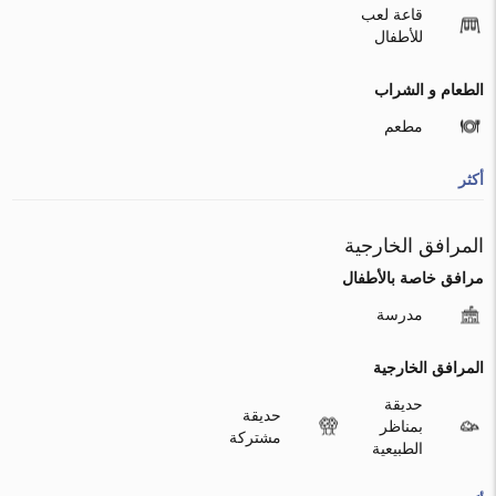
قاعة لعب
للأطفال
الطعام و الشراب
مطعم
أكثر
المرافق الخارجية
مرافق خاصة بالأطفال
مدرسة
المرافق الخارجية
حديقة
حديقة
بمناظر
مشتركة
الطبيعية