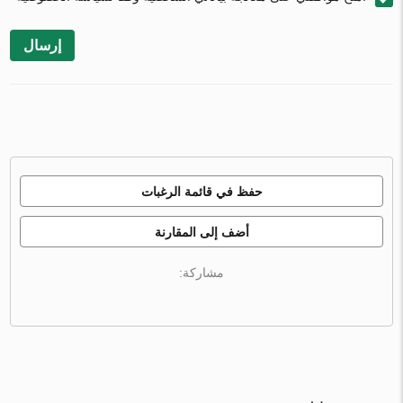
إرسال
حفظ في قائمة الرغبات
أضف إلى المقارنة
مشاركة: