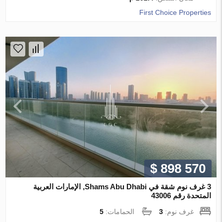
First Choice Properties
$ 898 570
3 غرف نوم شقة في Shams Abu Dhabi, الإمارات العربية
المتحدة رقم 43006
غرف نوم:
3
الحمامات:
5