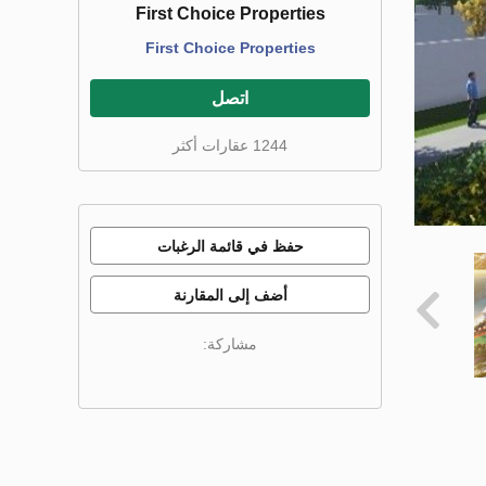
First Choice Properties
First Choice Properties
اتصل
1244 عقارات أكثر
حفظ في قائمة الرغبات
أضف إلى المقارنة
مشاركة: