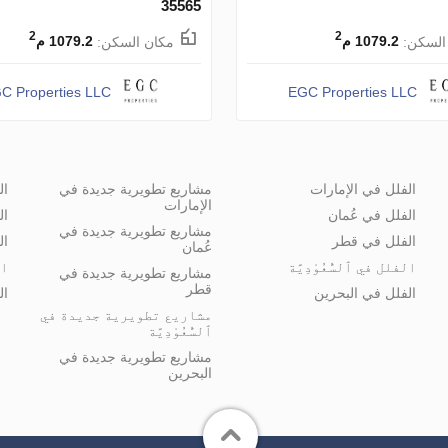
35565
2
2
السكن:
1079.2 م
مكان السكن:
1079.2 م
C Properties LLC
EGC Properties LLC
الفلل في الإمارات
مشاريع تطويرية جديدة في
ال
الإمارات
الفلل في عُمان
ال
مشاريع تطويرية جديدة في
الفلل في قطر
ال
عُمان
الفلل في ٱلسُّعُوْدِيَّة
ال
مشاريع تطويرية جديدة في
قطر
الفلل في البحرين
ال
مشاريع تطويرية جديدة في
ٱلسُّعُوْدِيَّة
مشاريع تطويرية جديدة في
البحرين