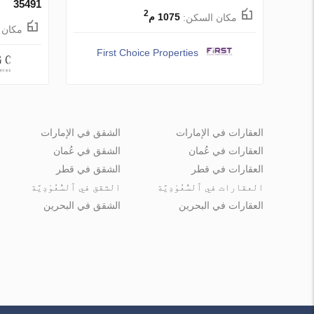
35491
2
مكان السكن:
1075 م
مكان 
First Choice Properties
العقارات في الإمارات
الشقق في الإمارات
العقارات في عُمان
الشقق في عُمان
العقارات في قطر
الشقق في قطر
العقارات في ٱلسُّعُوْدِيَّة
الشقق في ٱلسُّعُوْدِيَّة
العقارات في البحرين
الشقق في البحرين