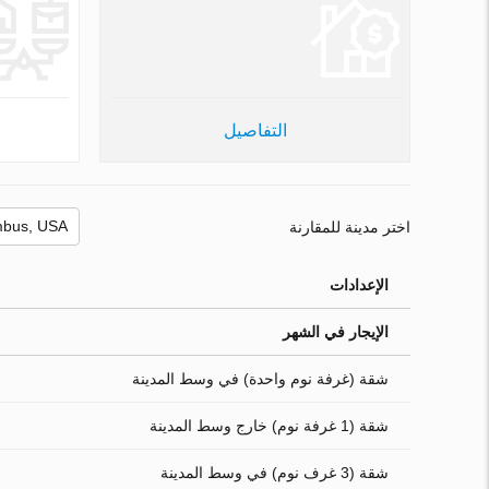
التفاصيل
اختر مدينة للمقارنة
الإعدادات
الإيجار في الشهر
شقة (غرفة نوم واحدة) في وسط المدينة
شقة (1 غرفة نوم) خارج وسط المدينة
شقة (3 غرف نوم) في وسط المدينة