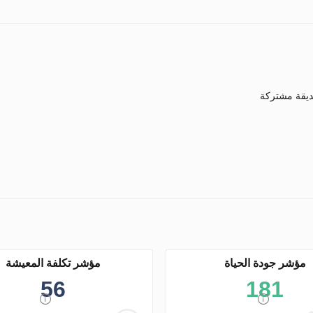
يقة مشتركة
مؤشر جودة الحياة
مؤشر تكلفة المعيشة
56
181