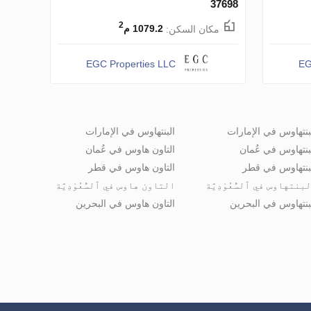
37698
2
مكان السكن:
1079.2 م
EGC Properties LLC
EG
بنتهاوس في الإمارات
البنتهاوس في الإمارات
بنتهاوس في عُمان
التاون هاوس في عُمان
بنتهاوس في قطر
التاون هاوس في قطر
بنتهاوس في ٱلسُّعُوْدِيَّة
التاون هاوس في ٱلسُّعُوْدِيَّة
بنتهاوس في البحرين
التاون هاوس في البحرين