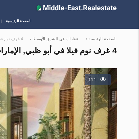
الصفحة الرئيسية
الصفحة الرئيسية
›
عقارات في الشرق الأوسط
›
4 غرف نوم فيلا في أبو ظبي, الإمارات العربية المتحدة رقم 12070
4 غرف نوم فيلا في أبو ظبي, الإمارات العربية المتحدة رقم 12070
114