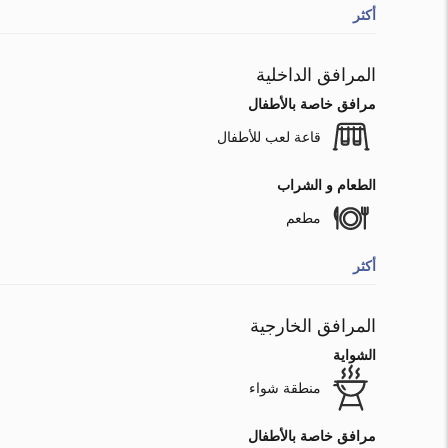
أكثر
المرافق الداخلية
مرافق خاصة بالأطفال
قاعة لعب للأطفال
الطعام و الشراب
مطعم
أكثر
المرافق الخارجية
الشواية
منطقة شواء
مرافق خاصة بالأطفال