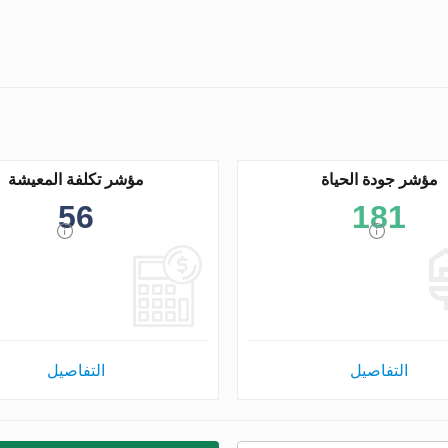
مؤشر جودة الحياة
مؤشر تكلفة المعيشة
56
181
التفاصيل
التفاصيل