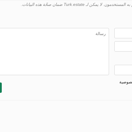
خصوصية