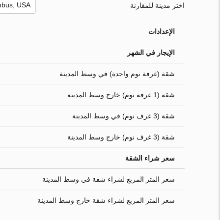
اختر مدينة للمقارنة
الإعدادات
الإيجار في الشهر
شقة (غرفة نوم واحدة) في وسط المدينة
شقة (1 غرفة نوم) خارج وسط المدينة
شقة (3 غرف نوم) في وسط المدينة
شقة (3 غرف نوم) خارج وسط المدينة
سعر شراء الشقة
سعر المتر المربع لشراء شقة في وسط المدينة
سعر المتر المربع لشراء شقة خارج وسط المدينة