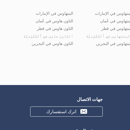
بنتهاوس في الإمارات
البنتهاوس في الإمارات
بنتهاوس في عُمان
التاون هاوس في عُمان
بنتهاوس في قطر
التاون هاوس في قطر
بنتهاوس في ٱلسُّعُوْدِيَّة
التاون هاوس في ٱلسُّعُوْدِيَّة
بنتهاوس في البحرين
التاون هاوس في البحرين
جهات الاتصال
اترك استفسارك