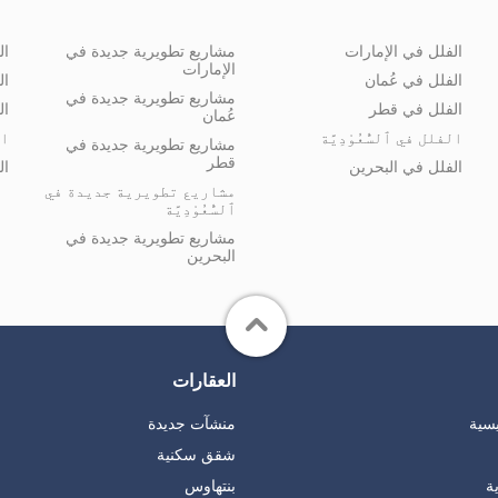
الفلل في الإمارات
مشاريع تطويرية جديدة في
ال
الإمارات
الفلل في عُمان
ال
مشاريع تطويرية جديدة في
الفلل في قطر
ال
عُمان
الفلل في ٱلسُّعُوْدِيَّة
ال
مشاريع تطويرية جديدة في
قطر
الفلل في البحرين
ال
مشاريع تطويرية جديدة في
ٱلسُّعُوْدِيَّة
مشاريع تطويرية جديدة في
البحرين
العقارات
يسية
منشآت جديدة
شقق سكنية
ة
بنتهاوس