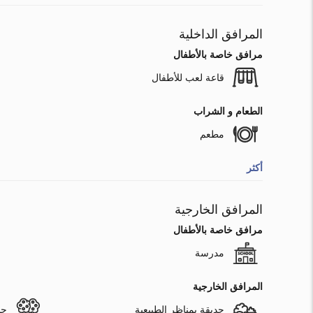
المرافق الداخلية
مرافق خاصة بالأطفال
قاعة لعب للأطفال
الطعام و الشراب
مطعم
أكثر
المرافق الخارجية
مرافق خاصة بالأطفال
مدرسة
المرافق الخارجية
حديقة بمناظر الطبيعية
حد