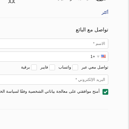
أكثر
تواصل مع البائع
تواصل معي عبر
واتساب
فايبر
برقية
أمنح موافقتي على معالجة بياناتي الشخصية وفقًا لسياسة ال