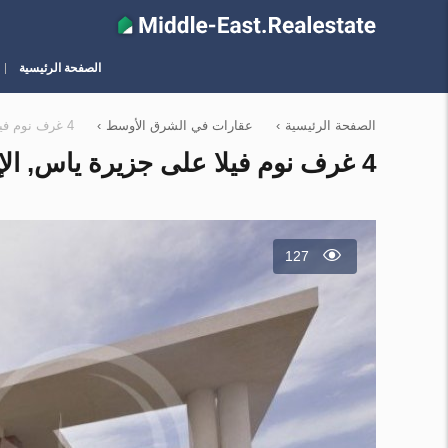
الصفحة الرئيسية
الصفحة الرئيسية
›
عقارات في الشرق الأوسط
›
4 غرف نوم فيلا على جزيرة ياس, الإمارات العربية المتحدة رقم 12146
4 غرف نوم فيلا على جزيرة ياس, الإمارات العربية المتحدة رقم 12146
127