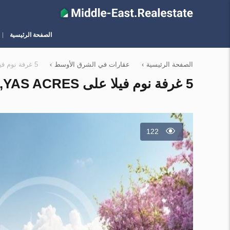
الصفحة الرئيسية
الصفحة الرئيسية
›
عقارات في الشرق الأوسط
›
5 غرفة نوم فيلا على Yas Acres, الإمارات العربية المتحدة رقم 12178
5 غرفة نوم فيلا على YAS ACRES, الإمارات العربية المتحدة رقم 12178
122