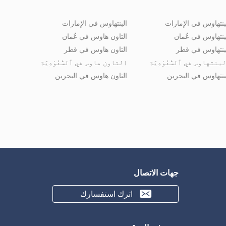
بنتهاوس في الإمارات
البنتهاوس في الإمارات
بنتهاوس في عُمان
التاون هاوس في عُمان
بنتهاوس في قطر
التاون هاوس في قطر
بنتهاوس في ٱلسُّعُوْدِيَّة
التاون هاوس في ٱلسُّعُوْدِيَّة
بنتهاوس في البحرين
التاون هاوس في البحرين
جهات الاتصال
اترك استفسارك