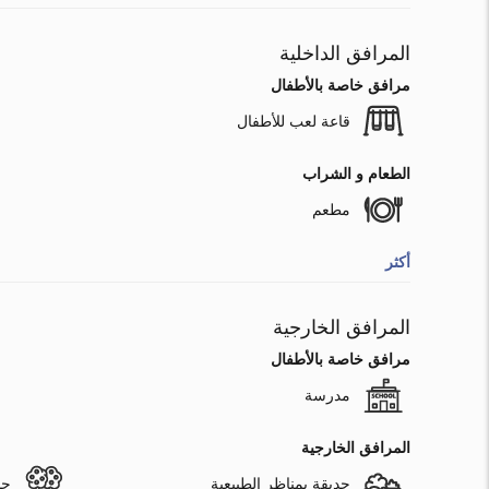
المرافق الداخلية
مرافق خاصة بالأطفال
قاعة لعب للأطفال
الطعام و الشراب
مطعم
أكثر
المرافق الخارجية
مرافق خاصة بالأطفال
مدرسة
المرافق الخارجية
حديقة بمناظر الطبيعية
حد