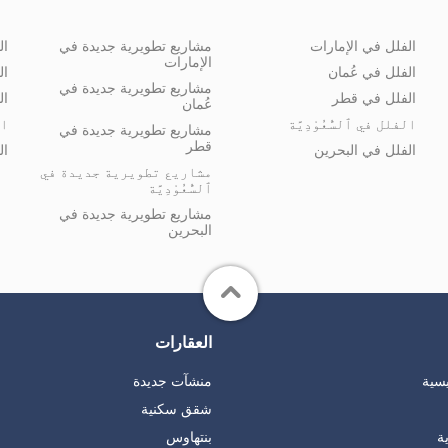
الفلل في الإمارات
مشاريع تطويرية جديدة في
ال
الإمارات
الفلل في عُمان
ال
مشاريع تطويرية جديدة في
الفلل في قطر
ال
عُمان
الفلل في ٱلسُّعُوْدِيَّة
ال
مشاريع تطويرية جديدة في
قطر
الفلل في البحرين
ال
مشاريع تطويرية جديدة في
ٱلسُّعُوْدِيَّة
مشاريع تطويرية جديدة في
البحرين
العقارات
يسية
منشآت جديدة
شقق سكنية
ة
بنتهاوس