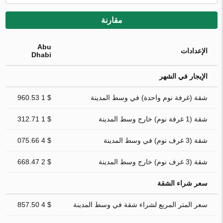
مقارنة
Abu
الإعدادات
Dhabi
الإيجار في الشهر
شقة (غرفة نوم واحدة) في وسط المدينة
$ 1 960.53
شقة (1 غرفة نوم) خارج وسط المدينة
$ 1 312.71
شقة (3 غرف نوم) في وسط المدينة
$ 4 075.66
شقة (3 غرف نوم) خارج وسط المدينة
$ 2 668.47
سعر شراء الشقة
سعر المتر المربع لشراء شقة في وسط المدينة
$ 4 857.50