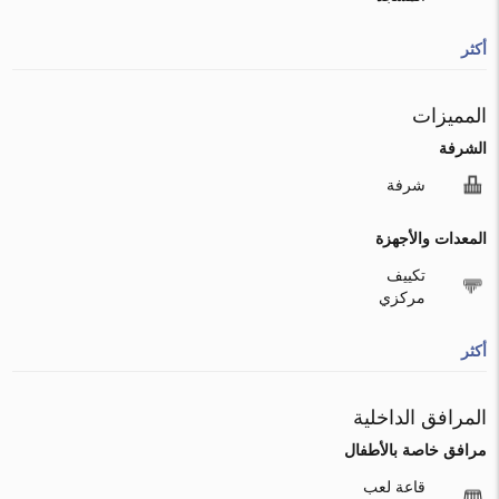
أكثر
المميزات
الشرفة
شرفة
المعدات والأجهزة
تكييف
مركزي
أكثر
المرافق الداخلية
مرافق خاصة بالأطفال
قاعة لعب