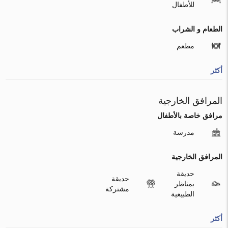
للأطفال
الطعام و الشراب
مطعم
أكثر
المرافق الخارجية
مرافق خاصة بالأطفال
مدرسة
المرافق الخارجية
حديقة
حديقة
بمناظر
مشتركة
الطبيعية
أكثر