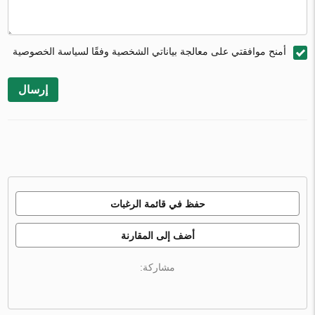
أمنح موافقتي على معالجة بياناتي الشخصية وفقًا لسياسة الخصوصية
إرسال
حفظ في قائمة الرغبات
أضف إلى المقارنة
مشاركة: