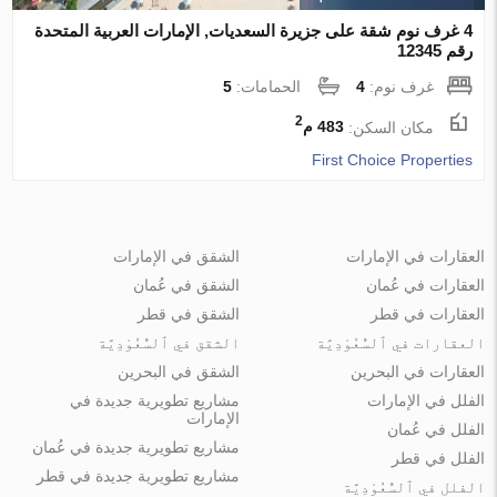
4 غرف نوم شقة على جزيرة السعديات, الإمارات العربية المتحدة
رقم 12345
غرف نوم:
4
الحمامات:
5
2
مكان السكن:
483 م
First Choice Properties
العقارات في الإمارات
الشقق في الإمارات
العقارات في عُمان
الشقق في عُمان
العقارات في قطر
الشقق في قطر
العقارات في ٱلسُّعُوْدِيَّة
الشقق في ٱلسُّعُوْدِيَّة
العقارات في البحرين
الشقق في البحرين
الفلل في الإمارات
مشاريع تطويرية جديدة في
الإمارات
الفلل في عُمان
مشاريع تطويرية جديدة في عُمان
الفلل في قطر
مشاريع تطويرية جديدة في قطر
الفلل في ٱلسُّعُوْدِيَّة