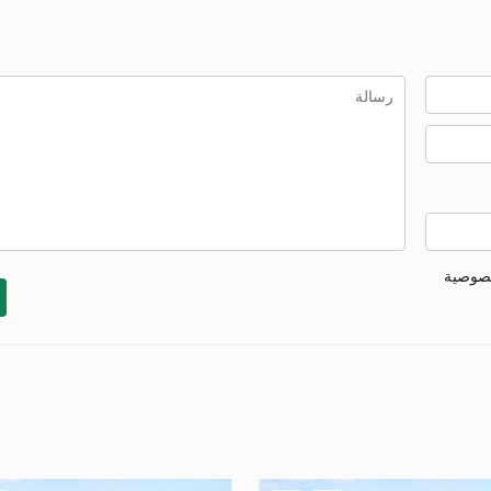
خصوصية