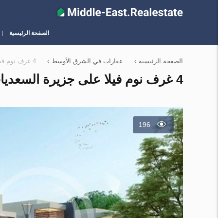
الصفحة الرئيسية
الصفحة الرئيسية
›
عقارات في الشرق الأوسط
›
4 غرف نوم فيلا على جزيرة السعديات, الإمارات العربية المتحدة رقم 12265
4 غرف نوم فيلا على جزيرة السعديات, الإمارات العربية المتحدة رقم 12265
196