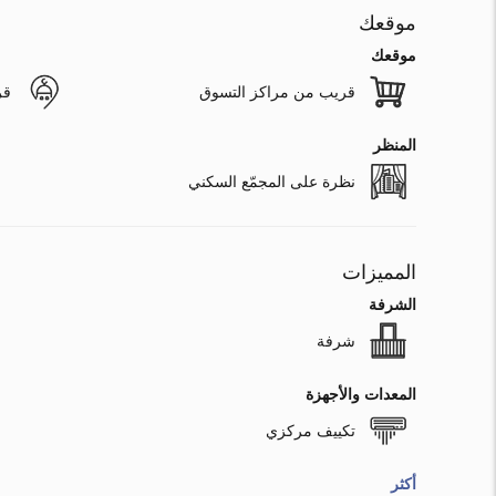
موقعك
موقعك
قريب من مراكز التسوق
قر
المنظر
نظرة على المجمّع السكني
المميزات
الشرفة
شرفة
المعدات والأجهزة
تكييف مركزي
أكثر