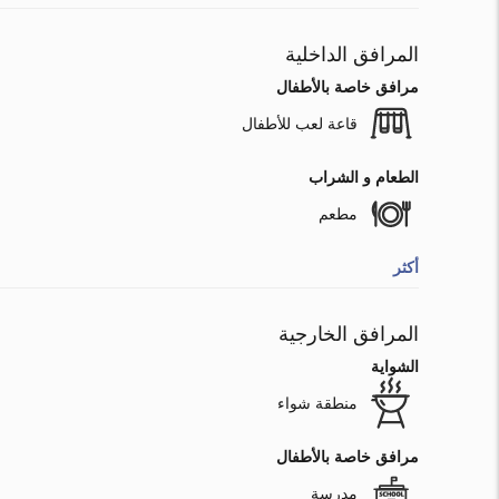
المرافق الداخلية
مرافق خاصة بالأطفال
قاعة لعب للأطفال
الطعام و الشراب
مطعم
أكثر
المرافق الخارجية
الشواية
منطقة شواء
مرافق خاصة بالأطفال
مدرسة