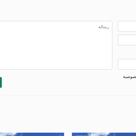
خصوصية