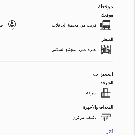
موقعك
موقعك
قريب من محطة الحافلات
قر
المنظر
نظرة على المجمّع السكني
المميزات
الشرفة
شرفة
المعدات والأجهزة
تكييف مركزي
أكثر