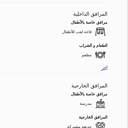
المرافق الداخلية
مرافق خاصة بالأطفال
قاعة لعب للأطفال
الطعام و الشراب
مطعم
أكثر
المرافق الخارجية
مرافق خاصة بالأطفال
مدرسة
المرافق الخارجية
حديقة مشتركة