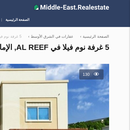
الصفحة الرئيسية
الصفحة الرئيسية
›
عقارات في الشرق الأوسط
›
5 غرفة نوم فيلا في Al Reef, الإمارات العربية المتحدة رقم 12358
5 غرفة نوم فيلا في AL REEF, الإمارات العربية المتحدة رقم 12358
130