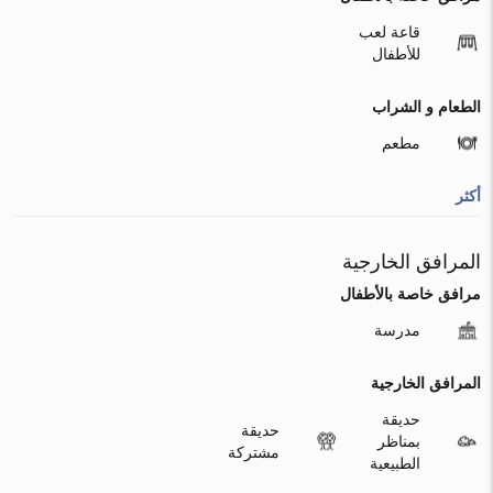
قاعة لعب
للأطفال
الطعام و الشراب
مطعم
أكثر
المرافق الخارجية
مرافق خاصة بالأطفال
مدرسة
المرافق الخارجية
حديقة
حديقة
بمناظر
مشتركة
الطبيعية