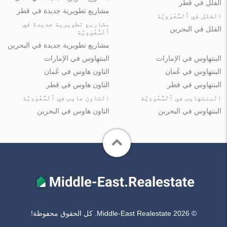
الفلل في قطر
مشاريع تطويرية جديدة في قطر
الفلل في ٱلسُّعُوْدِيَّة
مشاريع تطويرية جديدة في
الفلل في البحرين
ٱلسُّعُوْدِيَّة
مشاريع تطويرية جديدة في البحرين
البنتهاوس في الإمارات
البنتهاوس في الإمارات
البنتهاوس في عُمان
التاون هاوس في عُمان
البنتهاوس في قطر
التاون هاوس في قطر
البنتهاوس في ٱلسُّعُوْدِيَّة
التاون هاوس في ٱلسُّعُوْدِيَّة
البنتهاوس في البحرين
التاون هاوس في البحرين
© Middle-East Realestate 2026. كل الحقوق محفوظة!