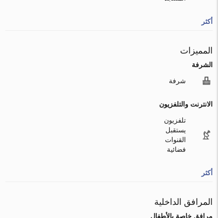
أكثر
المميزات
الشرفة
شرفة
الانترنت والتلفزيون
تلفزيون
يستقبل
القنوات
فضائية
أكثر
المرافق الداخلية
مرافق خاصة بالأطفال