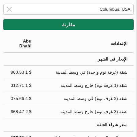
مقارنة
Abu
الإعدادات
Dhabi
الإيجار في الشهر
شقة (غرفة نوم واحدة) في وسط المدينة
$ 1 960.53
شقة (1 غرفة نوم) خارج وسط المدينة
$ 1 312.71
شقة (3 غرف نوم) في وسط المدينة
$ 4 075.66
شقة (3 غرف نوم) خارج وسط المدينة
$ 2 668.47
سعر شراء الشقة