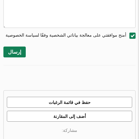
أمنح موافقتي على معالجة بياناتي الشخصية وفقًا لسياسة الخصوصية
إرسال
حفظ في قائمة الرغبات
أضف إلى المقارنة
مشاركة: