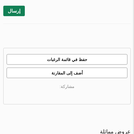
إرسال
حفظ في قائمة الرغبات
أضف إلى المقارنة
مشاركة:
عروض مماثلة