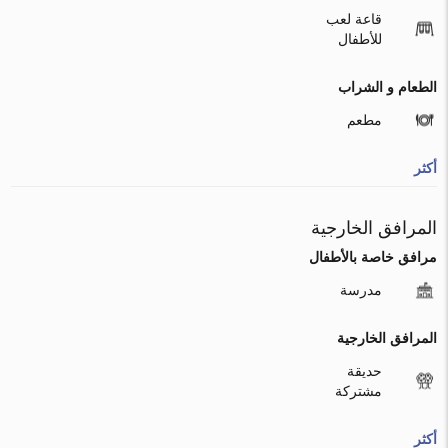
قاعة لعب
للأطفال
الطعام و الشراب
مطعم
أكثر
المرافق الخارجية
مرافق خاصة بالأطفال
مدرسة
المرافق الخارجية
حديقة
مشتركة
أكثر