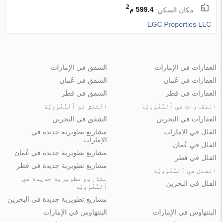
2
مكان السكن:
599.4 م
EGC Properties LLC
العقارات في الإمارات
الشقق في الإمارات
العقارات في عُمان
الشقق في عُمان
العقارات في قطر
الشقق في قطر
العقارات في ٱلسُّعُوْدِيَّة
الشقق في ٱلسُّعُوْدِيَّة
العقارات في البحرين
الشقق في البحرين
الفلل في الإمارات
مشاريع تطويرية جديدة في
الإمارات
الفلل في عُمان
مشاريع تطويرية جديدة في عُمان
الفلل في قطر
مشاريع تطويرية جديدة في قطر
الفلل في ٱلسُّعُوْدِيَّة
مشاريع تطويرية جديدة في
الفلل في البحرين
ٱلسُّعُوْدِيَّة
مشاريع تطويرية جديدة في البحرين
البنتهاوس في الإمارات
البنتهاوس في الإمارات