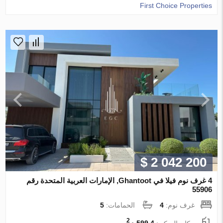
First Choice Properties
$ 2 042 200
4 غرف نوم فيلا في Ghantoot, الإمارات العربية المتحدة رقم
55906
غرف نوم:
4
الحمامات:
5
2