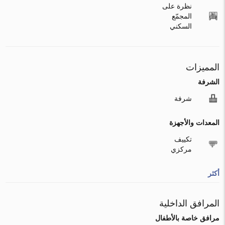
نظرة على
المجمّع
السكني
المميزات
الشرفة
شرفة
المعدات والأجهزة
تكييف
مركزي
أكثر
المرافق الداخلية
مرافق خاصة بالأطفال