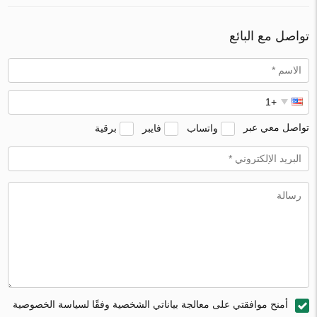
تواصل مع البائع
تواصل معي عبر
واتساب
فايبر
برقية
أمنح موافقتي على معالجة بياناتي الشخصية وفقًا لسياسة الخصوصية