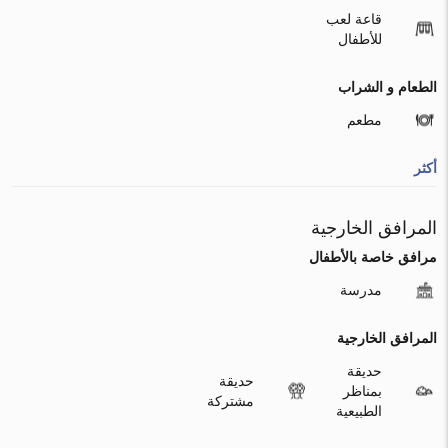
قاعة لعب
للأطفال
الطعام و الشراب
مطعم
أكثر
المرافق الخارجية
مرافق خاصة بالأطفال
مدرسة
المرافق الخارجية
حديقة
حديقة
بمناظر
مشتركة
الطبيعية