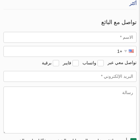
أكثر
تواصل مع البائع
تواصل معي عبر
واتساب
فايبر
برقية