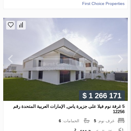
First Choice Properties
$ 1 266 171
5 غرفة نوم فيلا على جزيرة ياس, الإمارات العربية المتحدة رقم
12256
غرف نوم:
5
الحمامات:
6
2