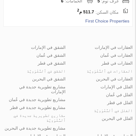
غرف نوم:
5
الحمامات:
6
2
مكان السكن:
511.7 م
First Choice Properties
العقارات في الإمارات
الشقق في الإمارات
العقارات في عُمان
الشقق في عُمان
العقارات في قطر
الشقق في قطر
العقارات في ٱلسُّعُوْدِيَّة
الشقق في ٱلسُّعُوْدِيَّة
العقارات في البحرين
الشقق في البحرين
الفلل في الإمارات
مشاريع تطويرية جديدة في
الإمارات
الفلل في عُمان
مشاريع تطويرية جديدة في عُمان
الفلل في قطر
مشاريع تطويرية جديدة في قطر
الفلل في ٱلسُّعُوْدِيَّة
مشاريع تطويرية جديدة في
الفلل في البحرين
ٱلسُّعُوْدِيَّة
مشاريع تطويرية جديدة في البحرين
البنتهاوس في الإمارات
البنتهاوس في الإمارات