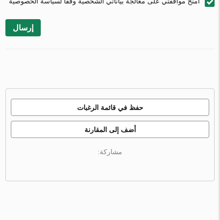
أمنح موافقتي على معالجة بياناتي الشخصية وفقًا لسياسة الخصوصية
إرسال
حفظ في قائمة الرغبات
أضف إلى المقارنة
مشاركة: