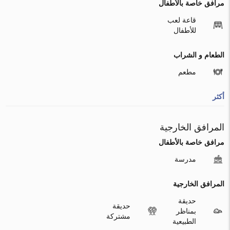
مرافق خاصة بالأطفال
قاعة لعب
للأطفال
الطعام و الشراب
مطعم
أكثر
المرافق الخارجية
مرافق خاصة بالأطفال
مدرسة
المرافق الخارجية
حديقة
حديقة
بمناظر
مشتركة
الطبيعية