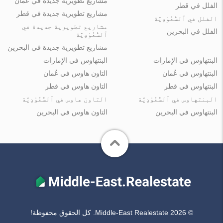
مشاريع تطويرية جديدة في عُمان
الفلل في قطر
مشاريع تطويرية جديدة في قطر
الفلل في ٱلسُّعُوْدِيَّة
مشاريع تطويرية جديدة في
الفلل في البحرين
ٱلسُّعُوْدِيَّة
مشاريع تطويرية جديدة في البحرين
البنتهاوس في الإمارات
البنتهاوس في الإمارات
البنتهاوس في عُمان
التاون هاوس في عُمان
البنتهاوس في قطر
التاون هاوس في قطر
البنتهاوس في ٱلسُّعُوْدِيَّة
التاون هاوس في ٱلسُّعُوْدِيَّة
البنتهاوس في البحرين
التاون هاوس في البحرين
© Middle-East Realestate 2026. كل الحقوق محفوظة!