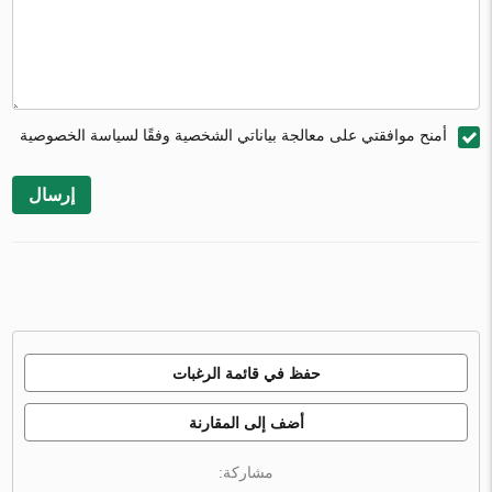
أمنح موافقتي على معالجة بياناتي الشخصية وفقًا لسياسة الخصوصية
إرسال
حفظ في قائمة الرغبات
أضف إلى المقارنة
مشاركة: