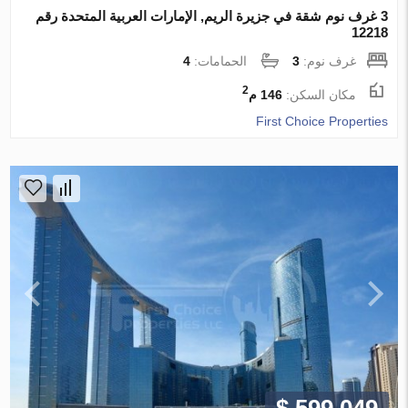
3 غرف نوم شقة في جزيرة الريم, الإمارات العربية المتحدة رقم
12218
غرف نوم:
3
الحمامات:
4
2
مكان السكن:
146 م
First Choice Properties