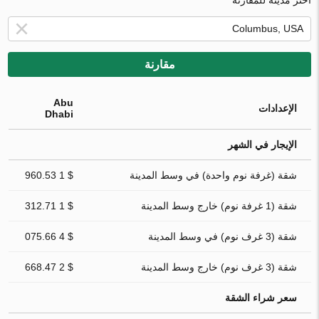
مقارنة
Abu
الإعدادات
Dhabi
الإيجار في الشهر
شقة (غرفة نوم واحدة) في وسط المدينة
$ 1 960.53
شقة (1 غرفة نوم) خارج وسط المدينة
$ 1 312.71
شقة (3 غرف نوم) في وسط المدينة
$ 4 075.66
شقة (3 غرف نوم) خارج وسط المدينة
$ 2 668.47
سعر شراء الشقة