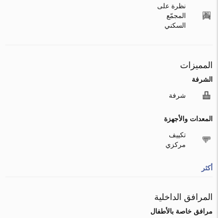
نظرة على
المجمّع
السكني
المميزات
الشرفة
شرفة
المعدات والأجهزة
تكييف
مركزي
أكثر
المرافق الداخلية
مرافق خاصة بالأطفال