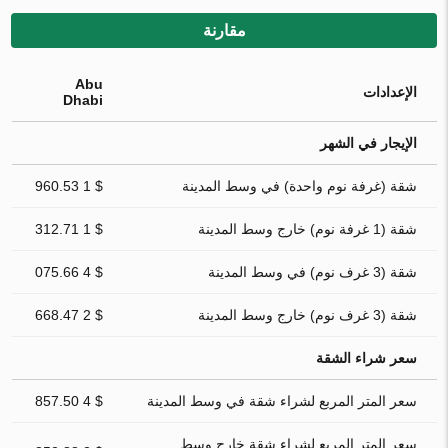
مقارنة
Abu
الإعدادات
Dhabi
الإيجار في الشهر
شقة (غرفة نوم واحدة) في وسط المدينة
$ 1 960.53
شقة (1 غرفة نوم) خارج وسط المدينة
$ 1 312.71
شقة (3 غرف نوم) في وسط المدينة
$ 4 075.66
شقة (3 غرف نوم) خارج وسط المدينة
$ 2 668.47
سعر شراء الشقة
سعر المتر المربع لشراء شقة في وسط المدينة
$ 4 857.50
سعر المتر المربع لشراء شقة خارج وسط