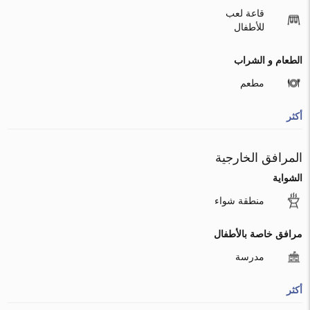
قاعة لعب
للأطفال
الطعام و الشراب
مطعم
أكثر
المرافق الخارجية
الشواية
منطقة شواء
مرافق خاصة بالأطفال
مدرسة
أكثر