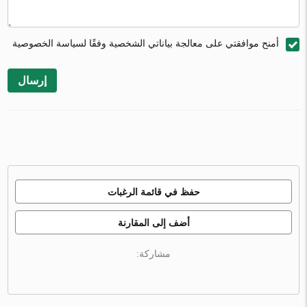
أمنح موافقتي على معالجة بياناتي الشخصية وفقًا لسياسة الخصوصية
إرسال
حفظ في قائمة الرغبات
أضف إلى المقارنة
مشاركة: