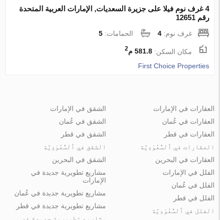
4 غرف نوم فيلا على جزيرة السعديات, الإمارات العربية المتحدة
رقم 12651
غرف نوم:
4
الحمامات:
5
2
مكان السكن:
581.8 م
First Choice Properties
العقارات في الإمارات
الشقق في الإمارات
العقارات في عُمان
الشقق في عُمان
العقارات في قطر
الشقق في قطر
العقارات في ٱلسُّعُوْدِيَّة
الشقق في ٱلسُّعُوْدِيَّة
العقارات في البحرين
الشقق في البحرين
الفلل في الإمارات
مشاريع تطويرية جديدة في
الإمارات
الفلل في عُمان
مشاريع تطويرية جديدة في عُمان
الفلل في قطر
مشاريع تطويرية جديدة في قطر
الفلل في ٱلسُّعُوْدِيَّة
مشاريع تطويرية جديدة في