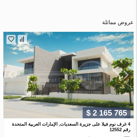
عروض مماثلة
$ 2 165 765
4 غرف نوم فيلا على جزيرة السعديات, الإمارات العربية المتحدة
رقم 12552