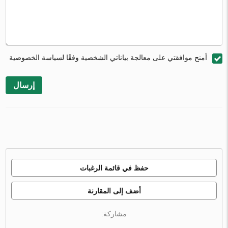
أمنح موافقتي على معالجة بياناتي الشخصية وفقًا لسياسة الخصوصية
إرسال
حفظ في قائمة الرغبات
أضف إلى المقارنة
مشاركة: