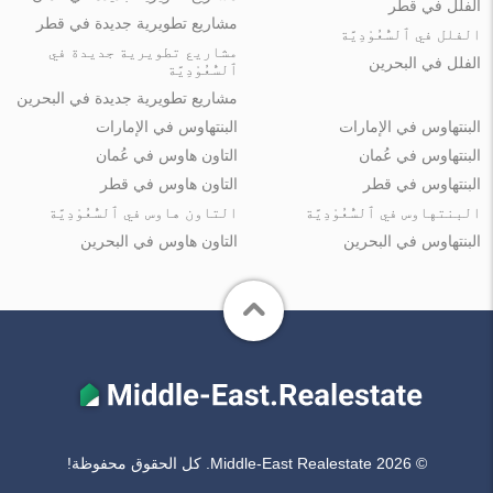
الفلل في قطر
مشاريع تطويرية جديدة في قطر
الفلل في ٱلسُّعُوْدِيَّة
مشاريع تطويرية جديدة في
الفلل في البحرين
ٱلسُّعُوْدِيَّة
مشاريع تطويرية جديدة في البحرين
البنتهاوس في الإمارات
البنتهاوس في الإمارات
البنتهاوس في عُمان
التاون هاوس في عُمان
البنتهاوس في قطر
التاون هاوس في قطر
البنتهاوس في ٱلسُّعُوْدِيَّة
التاون هاوس في ٱلسُّعُوْدِيَّة
البنتهاوس في البحرين
التاون هاوس في البحرين
© Middle-East Realestate 2026. كل الحقوق محفوظة!