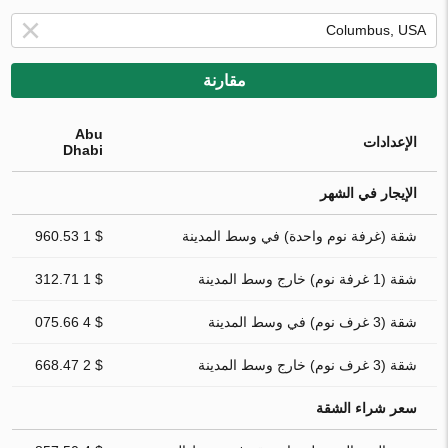
مقارنة
Abu
الإعدادات
Dhabi
الإيجار في الشهر
شقة (غرفة نوم واحدة) في وسط المدينة
$ 1 960.53
شقة (1 غرفة نوم) خارج وسط المدينة
$ 1 312.71
شقة (3 غرف نوم) في وسط المدينة
$ 4 075.66
شقة (3 غرف نوم) خارج وسط المدينة
$ 2 668.47
سعر شراء الشقة