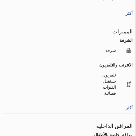
أكثر
المميزات
الشرفة
شرفة
الانترنت والتلفزيون
تلفزيون
يستقبل
القنوات
فضائية
أكثر
المرافق الداخلية
مرافق خاصة بالأطفال