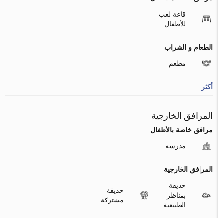
قاعة لعب
للأطفال
الطعام و الشراب
مطعم
أكثر
المرافق الخارجية
مرافق خاصة بالأطفال
مدرسة
المرافق الخارجية
حديقة
حديقة
بمناظر
مشتركة
الطبيعية