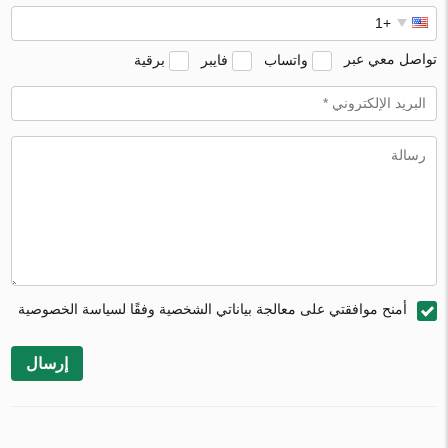
تواصل معي عبر
واتساب
فايبر
برقية
أمنح موافقتي على معالجة بياناتي الشخصية وفقًا لسياسة الخصوصية
إرسال