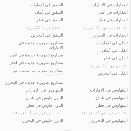
العقارات في الإمارات
الشقق في الإمارات
العقارات في عُمان
الشقق في عُمان
العقارات في قطر
الشقق في قطر
العقارات في ٱلسُّعُوْدِيَّة
الشقق في ٱلسُّعُوْدِيَّة
العقارات في البحرين
الشقق في البحرين
الفلل في الإمارات
مشاريع تطويرية جديدة في
الإمارات
الفلل في عُمان
مشاريع تطويرية جديدة في عُمان
الفلل في قطر
مشاريع تطويرية جديدة في قطر
الفلل في ٱلسُّعُوْدِيَّة
مشاريع تطويرية جديدة في
الفلل في البحرين
ٱلسُّعُوْدِيَّة
مشاريع تطويرية جديدة في البحرين
البنتهاوس في الإمارات
البنتهاوس في الإمارات
البنتهاوس في عُمان
التاون هاوس في عُمان
البنتهاوس في قطر
التاون هاوس في قطر
البنتهاوس في ٱلسُّعُوْدِيَّة
التاون هاوس في ٱلسُّعُوْدِيَّة
البنتهاوس في البحرين
التاون هاوس في البحرين