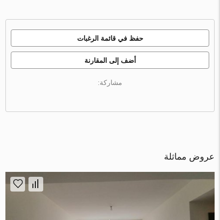
حفظ في قائمة الرغبات
أضف إلى المقارنة
مشاركة:
عروض مماثلة