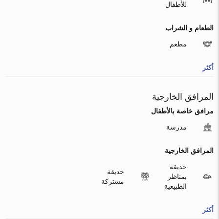
للأطفال
الطعام و الشراب
مطعم
أكثر
المرافق الخارجية
مرافق خاصة بالأطفال
مدرسة
المرافق الخارجية
حديقة
حديقة
بمناظر
مشتركة
الطبيعية
أكثر