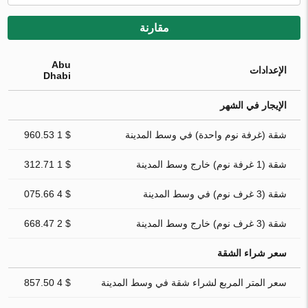
مقارنة
Abu
الإعدادات
Dhabi
الإيجار في الشهر
شقة (غرفة نوم واحدة) في وسط المدينة
$ 1 960.53
شقة (1 غرفة نوم) خارج وسط المدينة
$ 1 312.71
شقة (3 غرف نوم) في وسط المدينة
$ 4 075.66
شقة (3 غرف نوم) خارج وسط المدينة
$ 2 668.47
سعر شراء الشقة
سعر المتر المربع لشراء شقة في وسط المدينة
$ 4 857.50