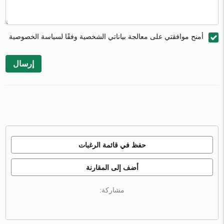
أمنح موافقتي على معالجة بياناتي الشخصية وفقًا لسياسة الخصوصية
إرسال
حفظ في قائمة الرغبات
أضف إلى المقارنة
مشاركة: