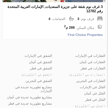
3 غرف نوم شقة على جزيرة السعديات, الإمارات العربية المتحدة
رقم 12782
غرف نوم:
3
الحمامات:
4
2
مكان السكن:
288 م
First Choice Properties
العقارات في الإمارات
الشقق في الإمارات
العقارات في عُمان
الشقق في عُمان
العقارات في قطر
الشقق في قطر
العقارات في ٱلسُّعُوْدِيَّة
الشقق في ٱلسُّعُوْدِيَّة
العقارات في البحرين
الشقق في البحرين
الفلل في الإمارات
مشاريع تطويرية جديدة في
الإمارات
الفلل في عُمان
مشاريع تطويرية جديدة في عُمان
الفلل في قطر
مشاريع تطويرية جديدة في قطر
الفلل في ٱلسُّعُوْدِيَّة