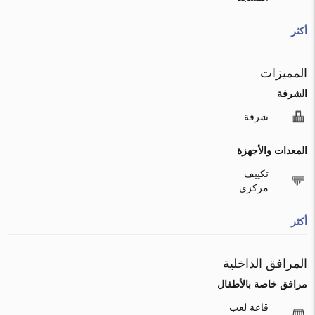
أكثر
المميزات
الشرفة
شرفة
المعدات والأجهزة
تكييف
مركزي
أكثر
المرافق الداخلية
مرافق خاصة بالأطفال
قاعة لعب