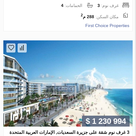
غرف نوم:
3
الحمامات:
4
2
مكان السكن:
288 م
First Choice Properties
$ 1 230 994
3 غرف نوم شقة على جزيرة السعديات, الإمارات العربية المتحدة