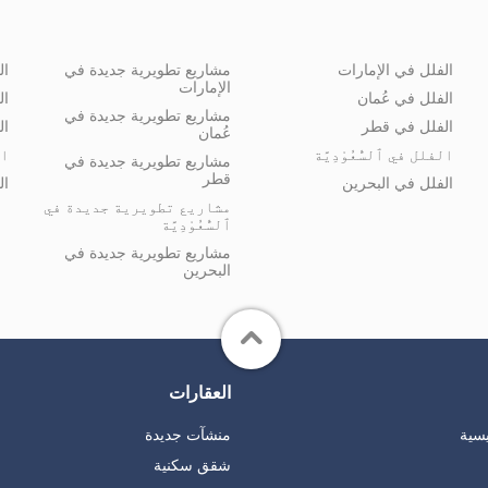
الفلل في الإمارات
مشاريع تطويرية جديدة في
ال
الإمارات
الفلل في عُمان
ال
مشاريع تطويرية جديدة في
الفلل في قطر
ال
عُمان
الفلل في ٱلسُّعُوْدِيَّة
ال
مشاريع تطويرية جديدة في
قطر
الفلل في البحرين
ال
مشاريع تطويرية جديدة في
ٱلسُّعُوْدِيَّة
مشاريع تطويرية جديدة في
البحرين
العقارات
يسية
منشآت جديدة
شقق سكنية