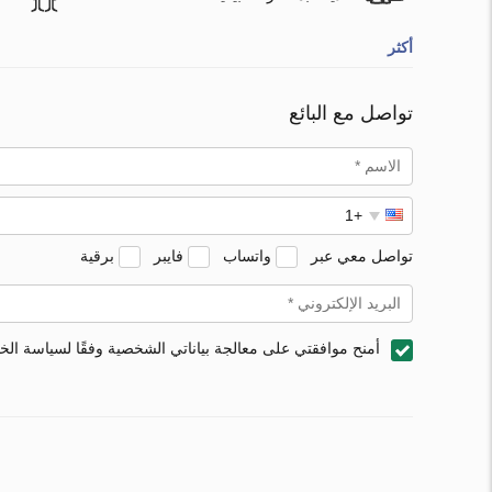
أكثر
تواصل مع البائع
تواصل معي عبر
واتساب
فايبر
برقية
أمنح موافقتي على معالجة بياناتي الشخصية وفقًا لسياسة ال