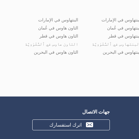
بنتهاوس في الإمارات
البنتهاوس في الإمارات
بنتهاوس في عُمان
التاون هاوس في عُمان
بنتهاوس في قطر
التاون هاوس في قطر
بنتهاوس في ٱلسُّعُوْدِيَّة
التاون هاوس في ٱلسُّعُوْدِيَّة
بنتهاوس في البحرين
التاون هاوس في البحرين
جهات الاتصال
اترك استفسارك