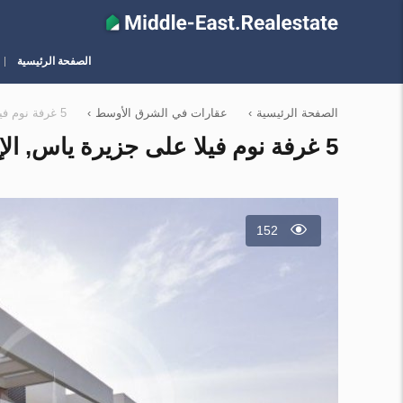
الصفحة الرئيسية
الصفحة الرئيسية
›
عقارات في الشرق الأوسط
›
5 غرفة نوم فيلا على جزيرة ياس, الإمارات العربية المتحدة رقم 12717
5 غرفة نوم فيلا على جزيرة ياس, الإمارات العربية المتحدة رقم 12717
152