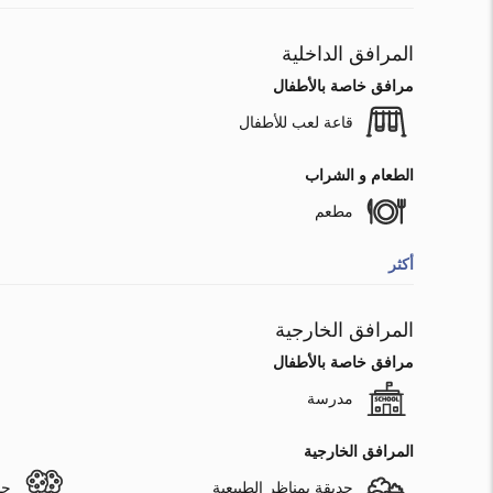
المرافق الداخلية
مرافق خاصة بالأطفال
قاعة لعب للأطفال
الطعام و الشراب
مطعم
أكثر
المرافق الخارجية
مرافق خاصة بالأطفال
مدرسة
المرافق الخارجية
حديقة بمناظر الطبيعية
حد