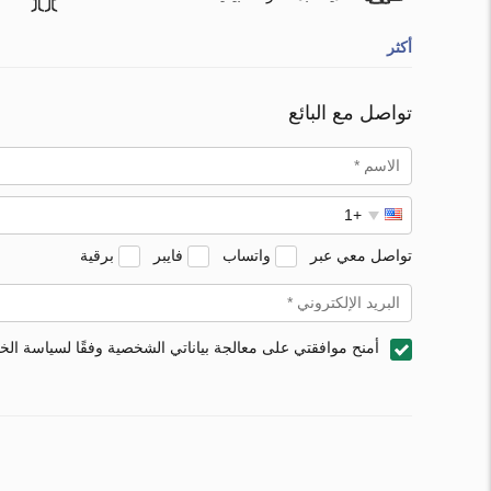
أكثر
تواصل مع البائع
تواصل معي عبر
واتساب
فايبر
برقية
أمنح موافقتي على معالجة بياناتي الشخصية وفقًا لسياسة ال