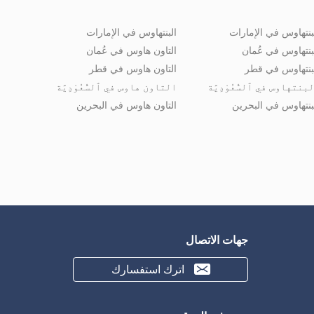
بنتهاوس في الإمارات
البنتهاوس في الإمارات
بنتهاوس في عُمان
التاون هاوس في عُمان
بنتهاوس في قطر
التاون هاوس في قطر
بنتهاوس في ٱلسُّعُوْدِيَّة
التاون هاوس في ٱلسُّعُوْدِيَّة
بنتهاوس في البحرين
التاون هاوس في البحرين
جهات الاتصال
اترك استفسارك