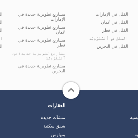
الفلل في الإمارات
مشاريع تطويرية جديدة في
ال
الإمارات
الفلل في عُمان
ال
مشاريع تطويرية جديدة في
الفلل في قطر
ال
عُمان
الفلل في ٱلسُّعُوْدِيَّة
ال
مشاريع تطويرية جديدة في
قطر
الفلل في البحرين
ال
مشاريع تطويرية جديدة في
ٱلسُّعُوْدِيَّة
مشاريع تطويرية جديدة في
البحرين
العقارات
يسية
منشآت جديدة
شقق سكنية
ة
بنتهاوس