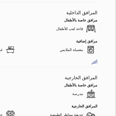
المرافق الداخلية
مرافق خاصة بالأطفال
قاعة لعب للأطفال
مرافق إضافية
مغسلة الملابس
غر
أكثر
المرافق الخارجية
مرافق خاصة بالأطفال
مدرسة
المرافق الخارجية
حديقة بمناظر الطبيعية
حد