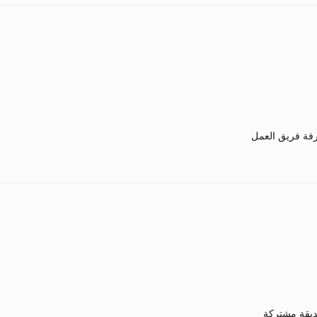
فة فريق العمل
يقة مشتركة