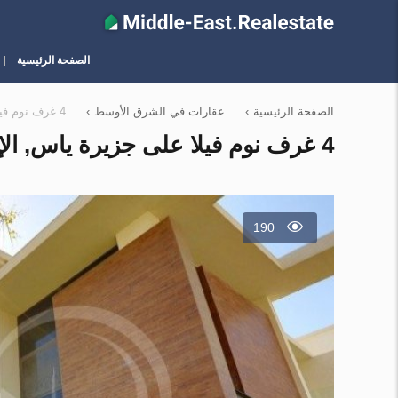
الصفحة الرئيسية
الصفحة الرئيسية
›
عقارات في الشرق الأوسط
›
4 غرف نوم فيلا على جزيرة ياس, الإمارات العربية المتحدة رقم 12732
4 غرف نوم فيلا على جزيرة ياس, الإمارات العربية المتحدة رقم 12732
190