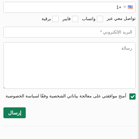
تواصل معي عبر
واتساب
فايبر
برقية
أمنح موافقتي على معالجة بياناتي الشخصية وفقًا لسياسة الخصوصية
إرسال