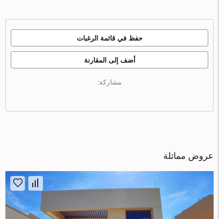
حفظ في قائمة الرغبات
أضف إلى المقارنة
مشاركة:
عروض مماثلة