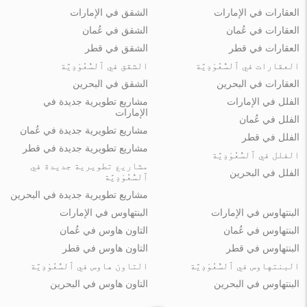
العقارات في الإمارات
الشقق في الإمارات
العقارات في عُمان
الشقق في عُمان
العقارات في قطر
الشقق في قطر
العقارات في ٱلسُّعُوْدِيَّة
الشقق في ٱلسُّعُوْدِيَّة
العقارات في البحرين
الشقق في البحرين
الفلل في الإمارات
مشاريع تطويرية جديدة في
الإمارات
الفلل في عُمان
مشاريع تطويرية جديدة في عُمان
الفلل في قطر
مشاريع تطويرية جديدة في قطر
الفلل في ٱلسُّعُوْدِيَّة
مشاريع تطويرية جديدة في
الفلل في البحرين
ٱلسُّعُوْدِيَّة
مشاريع تطويرية جديدة في البحرين
البنتهاوس في الإمارات
البنتهاوس في الإمارات
البنتهاوس في عُمان
التاون هاوس في عُمان
البنتهاوس في قطر
التاون هاوس في قطر
البنتهاوس في ٱلسُّعُوْدِيَّة
التاون هاوس في ٱلسُّعُوْدِيَّة
البنتهاوس في البحرين
التاون هاوس في البحرين