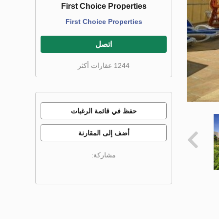
First Choice Properties
First Choice Properties
اتصل
1244 عقارات أكثر
حفظ في قائمة الرغبات
أضف إلى المقارنة
مشاركة: