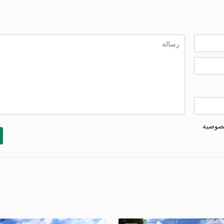
خصوصية