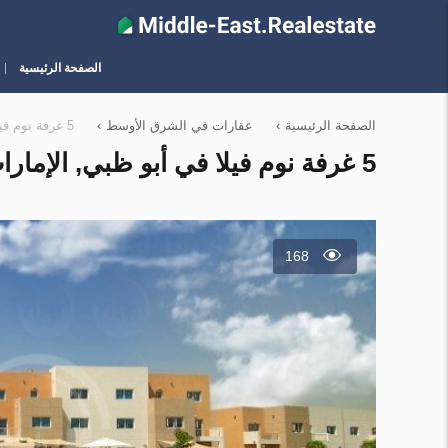
الصفحة الرئيسية
الصفحة الرئيسية
›
عقارات في الشرق الأوسط
›
5 غرفة نوم فيلا في أبو ظبي, الإمارات العربية المتحدة رقم 12806
5 غرفة نوم فيلا في أبو ظبي, الإمارات العربية المتحدة رقم 12806
168