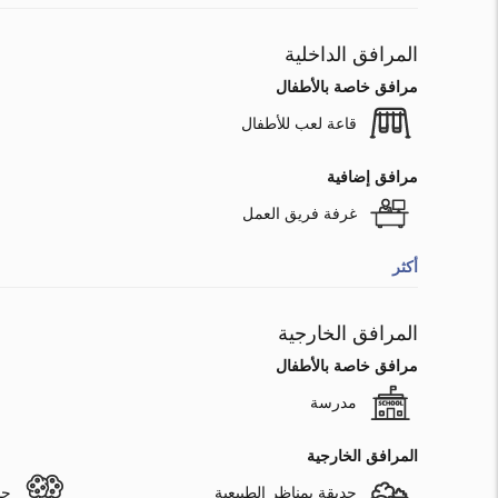
المرافق الداخلية
مرافق خاصة بالأطفال
قاعة لعب للأطفال
مرافق إضافية
غرفة فريق العمل
أكثر
المرافق الخارجية
مرافق خاصة بالأطفال
مدرسة
المرافق الخارجية
حديقة بمناظر الطبيعية
حد