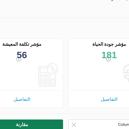
مؤشر جودة الحياة
مؤشر تكلفة المعيشة
56
181
التفاصيل
التفاصيل
مقارنة