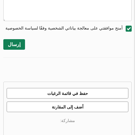
أمنح موافقتي على معالجة بياناتي الشخصية وفقًا لسياسة الخصوصية
إرسال
حفظ في قائمة الرغبات
أضف إلى المقارنة
مشاركة: