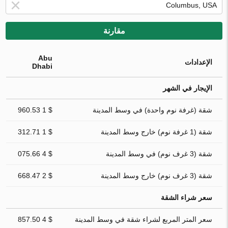
مقارنة
Abu
الإعدادات
Dhabi
الإيجار في الشهر
شقة (غرفة نوم واحدة) في وسط المدينة
$ 1 960.53
شقة (1 غرفة نوم) خارج وسط المدينة
$ 1 312.71
شقة (3 غرف نوم) في وسط المدينة
$ 4 075.66
شقة (3 غرف نوم) خارج وسط المدينة
$ 2 668.47
سعر شراء الشقة
سعر المتر المربع لشراء شقة في وسط المدينة
$ 4 857.50