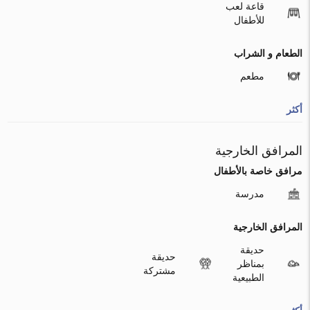
قاعة لعب
للأطفال
الطعام و الشراب
مطعم
أكثر
المرافق الخارجية
مرافق خاصة بالأطفال
مدرسة
المرافق الخارجية
حديقة
حديقة
بمناظر
مشتركة
الطبيعية