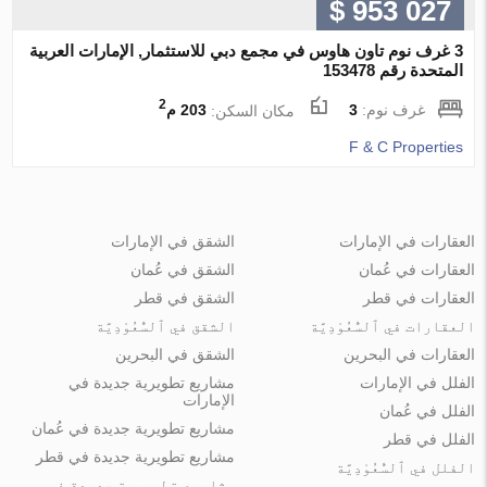
$ 953 027
3 غرف نوم تاون هاوس في مجمع دبي للاستثمار, الإمارات العربية
المتحدة رقم 153478
2
غرف نوم:
3
مكان السكن:
203 م
F & C Properties
العقارات في الإمارات
الشقق في الإمارات
العقارات في عُمان
الشقق في عُمان
العقارات في قطر
الشقق في قطر
العقارات في ٱلسُّعُوْدِيَّة
الشقق في ٱلسُّعُوْدِيَّة
العقارات في البحرين
الشقق في البحرين
الفلل في الإمارات
مشاريع تطويرية جديدة في
الإمارات
الفلل في عُمان
مشاريع تطويرية جديدة في عُمان
الفلل في قطر
مشاريع تطويرية جديدة في قطر
الفلل في ٱلسُّعُوْدِيَّة
مشاريع تطويرية جديدة في