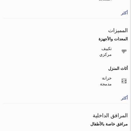
أكثر
المميزات
المعدات والأجهزة
تكييف
مركزي
أثاث المنزل
خزانة
مدمجة
أكثر
المرافق الداخلية
مرافق خاصة بالأطفال