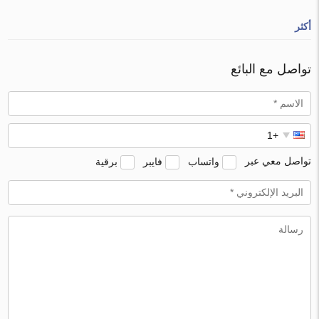
أكثر
تواصل مع البائع
تواصل معي عبر
واتساب
فايبر
برقية