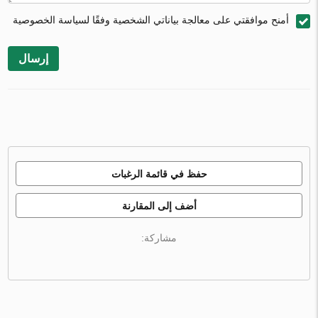
أمنح موافقتي على معالجة بياناتي الشخصية وفقًا لسياسة الخصوصية
إرسال
حفظ في قائمة الرغبات
أضف إلى المقارنة
مشاركة: