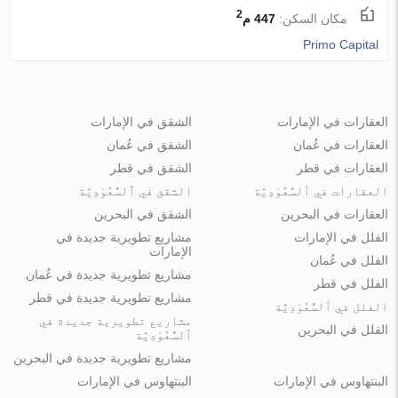
2
مكان السكن:
447 م
Primo Capital
العقارات في الإمارات
الشقق في الإمارات
العقارات في عُمان
الشقق في عُمان
العقارات في قطر
الشقق في قطر
العقارات في ٱلسُّعُوْدِيَّة
الشقق في ٱلسُّعُوْدِيَّة
العقارات في البحرين
الشقق في البحرين
الفلل في الإمارات
مشاريع تطويرية جديدة في
الإمارات
الفلل في عُمان
مشاريع تطويرية جديدة في عُمان
الفلل في قطر
مشاريع تطويرية جديدة في قطر
الفلل في ٱلسُّعُوْدِيَّة
مشاريع تطويرية جديدة في
الفلل في البحرين
ٱلسُّعُوْدِيَّة
مشاريع تطويرية جديدة في البحرين
البنتهاوس في الإمارات
البنتهاوس في الإمارات