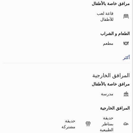
مرافق خاصة بالأطفال
قاعة لعب
للأطفال
الطعام و الشراب
مطعم
أكثر
المرافق الخارجية
مرافق خاصة بالأطفال
مدرسة
المرافق الخارجية
حديقة
حديقة
بمناظر
مشتركة
الطبيعية