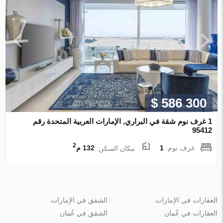
$ 586 300
1 غرف نوم شقة في البراري, الإمارات العربية المتحدة رقم
95412
2
غرف نوم:
1
مكان السكن:
132 م
العقارات في الإمارات
الشقق في الإمارات
العقارات في عُمان
الشقق في عُمان