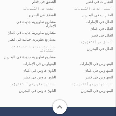
العقارات في قطر
الشقق في قطر
العقارات في ٱلسُّعُوْدِيَّة
الشقق في ٱلسُّعُوْدِيَّة
العقارات في البحرين
الشقق في البحرين
الفلل في الإمارات
مشاريع تطويرية جديدة في
الإمارات
الفلل في عُمان
مشاريع تطويرية جديدة في عُمان
الفلل في قطر
مشاريع تطويرية جديدة في قطر
الفلل في ٱلسُّعُوْدِيَّة
مشاريع تطويرية جديدة في
الفلل في البحرين
ٱلسُّعُوْدِيَّة
مشاريع تطويرية جديدة في البحرين
البنتهاوس في الإمارات
البنتهاوس في الإمارات
البنتهاوس في عُمان
التاون هاوس في عُمان
البنتهاوس في قطر
التاون هاوس في قطر
البنتهاوس في ٱلسُّعُوْدِيَّة
التاون هاوس في ٱلسُّعُوْدِيَّة
البنتهاوس في البحرين
التاون هاوس في البحرين