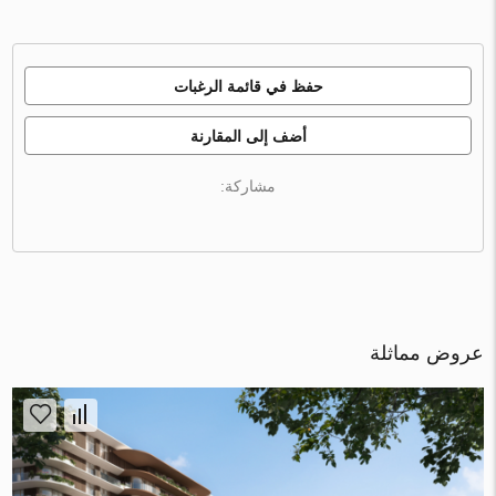
حفظ في قائمة الرغبات
أضف إلى المقارنة
مشاركة:
عروض مماثلة