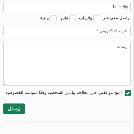
تواصل معي عبر
واتساب
فايبر
برقية
أمنح موافقتي على معالجة بياناتي الشخصية وفقًا لسياسة الخصوصية
إرسال