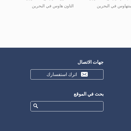
بنتهاوس في البحرين
التاون هاوس في البحرين
جهات الاتصال
اترك استفسارك
بحث في الموقع