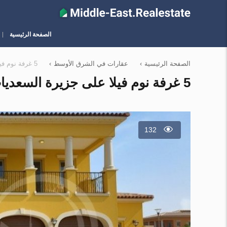
الصفحة الرئيسية
الصفحة الرئيسية
›
عقارات في الشرق الأوسط
›
5 غرفة نوم فيلا على جزيرة السعديات, الإمارات العربية المتحدة رقم 12819
5 غرفة نوم فيلا على جزيرة السعديات, الإمارات العربية المتحدة رقم 12819
132