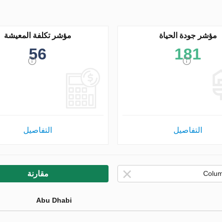
مؤشر جودة الحياة
مؤشر تكلفة المعيشة
56
181
التفاصيل
التفاصيل
مقارنة
Abu Dhabi