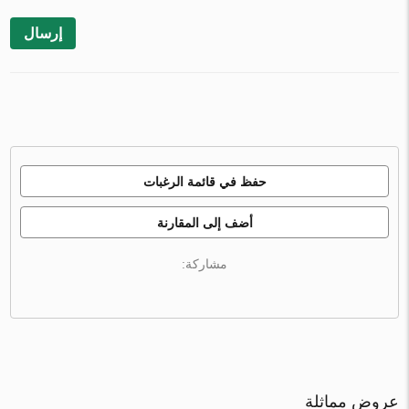
إرسال
حفظ في قائمة الرغبات
أضف إلى المقارنة
مشاركة:
عروض مماثلة