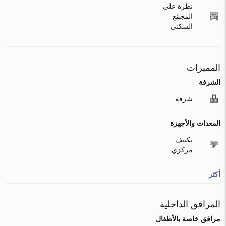
نظرة على
المجمّع
السكني
المميزات
الشرفة
شرفة
المعدات والأجهزة
تكييف
مركزي
أكثر
المرافق الداخلية
مرافق خاصة بالأطفال