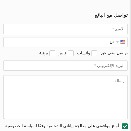
تواصل مع البائع
تواصل معي عبر
واتساب
فايبر
برقية
أمنح موافقتي على معالجة بياناتي الشخصية وفقًا لسياسة الخصوصية