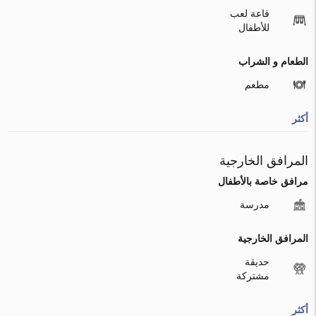
قاعة لعب
للأطفال
الطعام و الشراب
مطعم
أكثر
المرافق الخارجية
مرافق خاصة بالأطفال
مدرسة
المرافق الخارجية
حديقة
مشتركة
أكثر