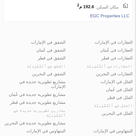
2
مكان السكن:
192.6 م
EGC Properties LLC
العقارات في الإمارات
الشقق في الإمارات
العقارات في عُمان
الشقق في عُمان
العقارات في قطر
الشقق في قطر
العقارات في ٱلسُّعُوْدِيَّة
الشقق في ٱلسُّعُوْدِيَّة
العقارات في البحرين
الشقق في البحرين
الفلل في الإمارات
مشاريع تطويرية جديدة في
الإمارات
الفلل في عُمان
مشاريع تطويرية جديدة في عُمان
الفلل في قطر
مشاريع تطويرية جديدة في قطر
الفلل في ٱلسُّعُوْدِيَّة
مشاريع تطويرية جديدة في
الفلل في البحرين
ٱلسُّعُوْدِيَّة
مشاريع تطويرية جديدة في البحرين
البنتهاوس في الإمارات
البنتهاوس في الإمارات