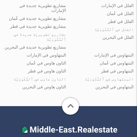
الفلل في الإمارات
مشاريع تطويرية جديدة في
الإمارات
الفلل في عُمان
مشاريع تطويرية جديدة في عُمان
الفلل في قطر
مشاريع تطويرية جديدة في قطر
الفلل في ٱلسُّعُوْدِيَّة
مشاريع تطويرية جديدة في
الفلل في البحرين
ٱلسُّعُوْدِيَّة
مشاريع تطويرية جديدة في البحرين
البنتهاوس في الإمارات
البنتهاوس في الإمارات
البنتهاوس في عُمان
التاون هاوس في عُمان
البنتهاوس في قطر
التاون هاوس في قطر
البنتهاوس في ٱلسُّعُوْدِيَّة
التاون هاوس في ٱلسُّعُوْدِيَّة
البنتهاوس في البحرين
التاون هاوس في البحرين