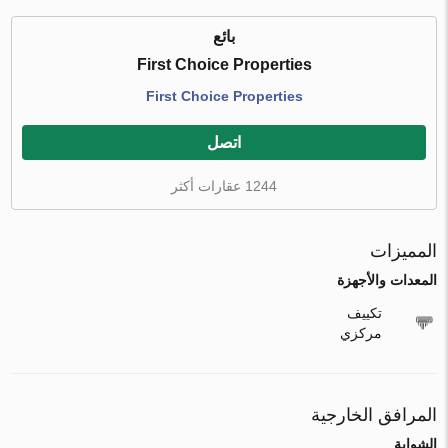
بائع
First Choice Properties
First Choice Properties
اتصل
1244 عقارات أكثر
المميزات
المعدات والأجهزة
تكييف
مركزي
المرافق الخارجية
الشواية