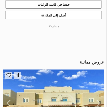
حفظ في قائمة الرغبات
أضف إلى المقارنة
مشاركة:
عروض مماثلة