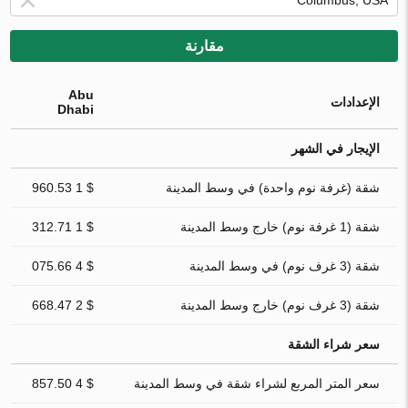
مقارنة
Abu
الإعدادات
Dhabi
الإيجار في الشهر
شقة (غرفة نوم واحدة) في وسط المدينة
$ 1 960.53
شقة (1 غرفة نوم) خارج وسط المدينة
$ 1 312.71
شقة (3 غرف نوم) في وسط المدينة
$ 4 075.66
شقة (3 غرف نوم) خارج وسط المدينة
$ 2 668.47
سعر شراء الشقة
سعر المتر المربع لشراء شقة في وسط المدينة
$ 4 857.50