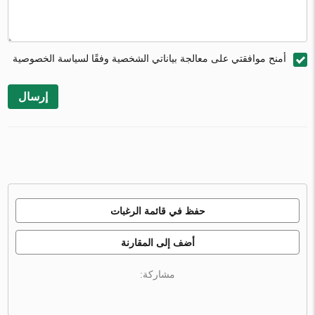
أمنح موافقتي على معالجة بياناتي الشخصية وفقًا لسياسة الخصوصية
إرسال
حفظ في قائمة الرغبات
أضف إلى المقارنة
مشاركة: