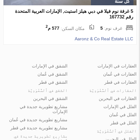
كل سنة
5 غرفة نوم فيلا في دبي هيلز استيت, الإمارات العربية المتحدة
رقم 167732
2
غرف نوم:
5
مكان السكن:
577 م
Aaronz & Co Real Estate LLC
العقارات في الإمارات
الشقق في الإمارات
العقارات في عُمان
الشقق في عُمان
العقارات في قطر
الشقق في قطر
العقارات في ٱلسُّعُوْدِيَّة
الشقق في ٱلسُّعُوْدِيَّة
العقارات في البحرين
الشقق في البحرين
الفلل في الإمارات
مشاريع تطويرية جديدة في
الإمارات
الفلل في عُمان
مشاريع تطويرية جديدة في عُمان
الفلل في قطر
مشاريع تطويرية جديدة في قطر
الفلل في ٱلسُّعُوْدِيَّة
مشاريع تطويرية جديدة في
الفلل في البحرين