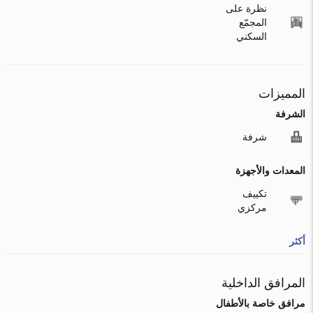
نظرة على
المجمّع
السكني
المميزات
الشرفة
شرفة
المعدات والأجهزة
تكييف
مركزي
أكثر
المرافق الداخلية
مرافق خاصة بالأطفال