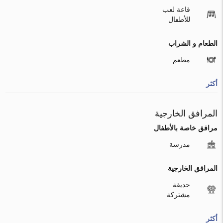
قاعة لعب
للأطفال
الطعام و الشراب
مطعم
أكثر
المرافق الخارجية
مرافق خاصة بالأطفال
مدرسة
المرافق الخارجية
حديقة
مشتركة
أكثر