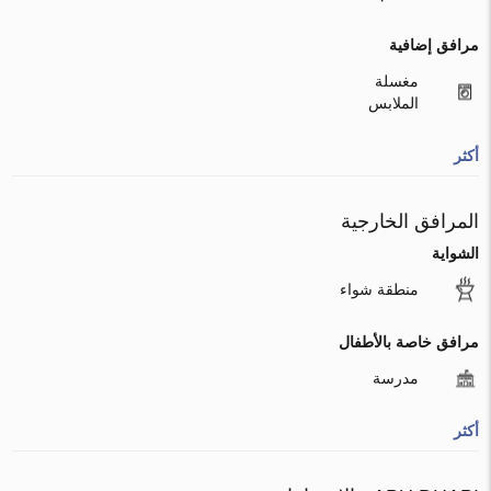
مرافق إضافية
مغسلة
الملابس
أكثر
المرافق الخارجية
الشواية
منطقة شواء
مرافق خاصة بالأطفال
مدرسة
أكثر