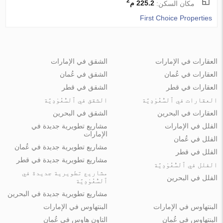
2
مكان السكن:
225.2 م
First Choice Properties
العقارات في الإمارات
الشقق في الإمارات
العقارات في عُمان
الشقق في عُمان
العقارات في قطر
الشقق في قطر
العقارات في ٱلسُّعُوْدِيَّة
الشقق في ٱلسُّعُوْدِيَّة
العقارات في البحرين
الشقق في البحرين
الفلل في الإمارات
مشاريع تطويرية جديدة في
الإمارات
الفلل في عُمان
مشاريع تطويرية جديدة في عُمان
الفلل في قطر
مشاريع تطويرية جديدة في قطر
الفلل في ٱلسُّعُوْدِيَّة
مشاريع تطويرية جديدة في
الفلل في البحرين
ٱلسُّعُوْدِيَّة
مشاريع تطويرية جديدة في البحرين
البنتهاوس في الإمارات
البنتهاوس في الإمارات
البنتهاوس في عُمان
التاون هاوس في عُمان