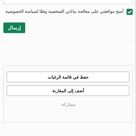
أمنح موافقتي على معالجة بياناتي الشخصية وفقًا لسياسة الخصوصية
إرسال
حفظ في قائمة الرغبات
أضف إلى المقارنة
مشاركة: