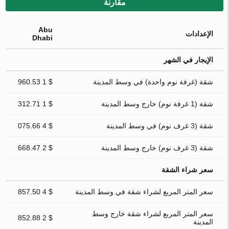
مقارنة
Abu
الإعدادات
Dhabi
الإيجار في الشهر
شقة (غرفة نوم واحدة) في وسط المدينة
$ 1 960.53
شقة (1 غرفة نوم) خارج وسط المدينة
$ 1 312.71
شقة (3 غرف نوم) في وسط المدينة
$ 4 075.66
شقة (3 غرف نوم) خارج وسط المدينة
$ 2 668.47
سعر شراء الشقة
سعر المتر المربع لشراء شقة في وسط المدينة
$ 4 857.50
سعر المتر المربع لشراء شقة خارج وسط
$ 2 852.88
المدينة