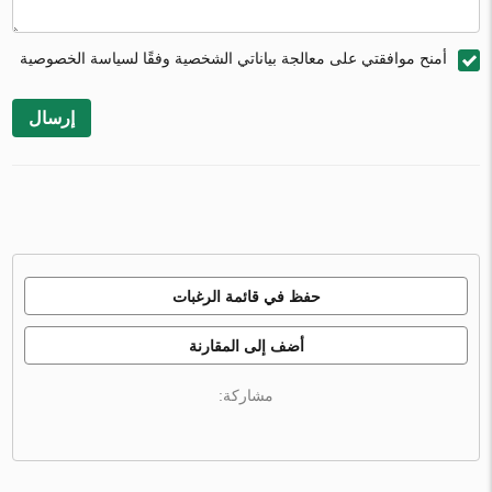
أمنح موافقتي على معالجة بياناتي الشخصية وفقًا لسياسة الخصوصية
إرسال
حفظ في قائمة الرغبات
أضف إلى المقارنة
مشاركة: