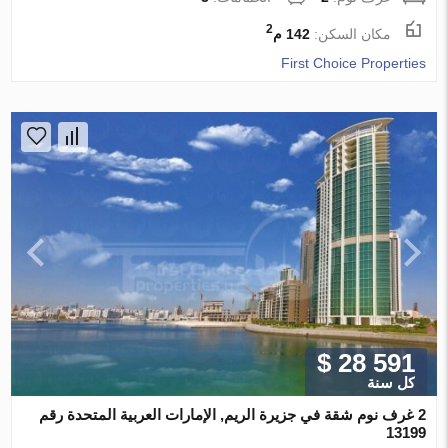
2
مكان السكن:
142 م
First Choice Properties
$ 28 591
كل سنة
2 غرف نوم شقة في جزيرة الريم, الإمارات العربية المتحدة رقم
13199