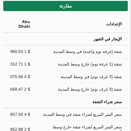
مقارنة
Abu
الإعدادات
Dhabi
الإيجار في الشهر
شقة (غرفة نوم واحدة) في وسط المدينة
$ 1 960.53
شقة (1 غرفة نوم) خارج وسط المدينة
$ 1 312.71
شقة (3 غرف نوم) في وسط المدينة
$ 4 075.66
شقة (3 غرف نوم) خارج وسط المدينة
$ 2 668.47
سعر شراء الشقة
سعر المتر المربع لشراء شقة في وسط المدينة
$ 4 857.50
سعر المتر المربع لشراء شقة خارج وسط
$ 2 852.88