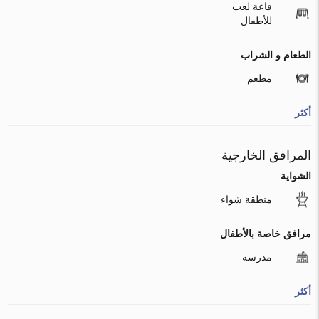
قاعة لعب
للأطفال
الطعام و الشراب
مطعم
أكثر
المرافق الخارجية
الشواية
منطقة شواء
مرافق خاصة بالأطفال
مدرسة
أكثر