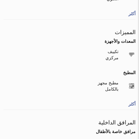
أكثر
المميزات
المعدات والأجهزة
تكييف
مركزي
المطبخ
مطبخ مجهز
بالكامل
أكثر
المرافق الداخلية
مرافق خاصة بالأطفال