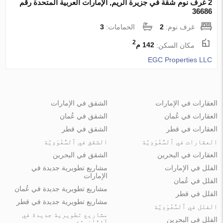
2 غرف نوم شقة في جزيرة الريم, الإمارات العربية المتحدة رقم
36686
غرف نوم:
2
الحمامات:
3
2
مكان السكن:
142 م
EGC Properties LLC
العقارات في الإمارات
الشقق في الإمارات
العقارات في عُمان
الشقق في عُمان
العقارات في قطر
الشقق في قطر
العقارات في ٱلسُّعُوْدِيَّة
الشقق في ٱلسُّعُوْدِيَّة
العقارات في البحرين
الشقق في البحرين
الفلل في الإمارات
مشاريع تطويرية جديدة في
الإمارات
الفلل في عُمان
مشاريع تطويرية جديدة في عُمان
الفلل في قطر
مشاريع تطويرية جديدة في قطر
الفلل في ٱلسُّعُوْدِيَّة
مشاريع تطويرية جديدة في
الفلل في البحرين
ٱلسُّعُوْدِيَّة