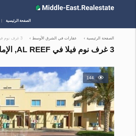
الصفحة الرئيسية
الصفحة الرئيسية
›
عقارات في الشرق الأوسط
›
3 غرف نوم فيلا في Al Reef, الإمارات العربية المتحدة رقم 13215
3 غرف نوم فيلا في AL REEF, الإمارات العربية المتحدة رقم 13215
144