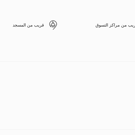
يب من مراكز التسوق
قريب من المسجد