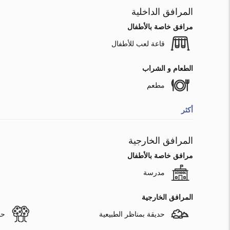
المرافق الداخلية
مرافق خاصة بالأطفال
قاعة لعب للأطفال
الطعام و الشراب
مطعم
أكثر
المرافق الخارجية
مرافق خاصة بالأطفال
مدرسة
المرافق الخارجية
حديقة بمناظر الطبيعية
حد