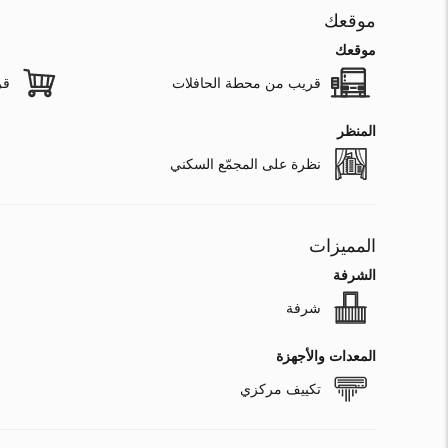
موقعك
موقعك
قريب من محطة الحافلات
قر
المنظر
نظرة على المجمّع السكني
المميزات
الشرفة
شرفة
المعدات والأجهزة
تكييف مركزي