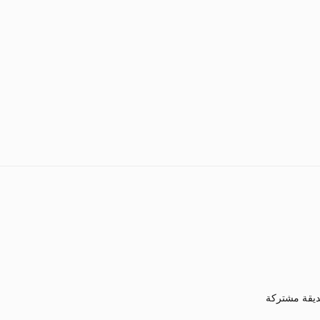
يقة مشتركة