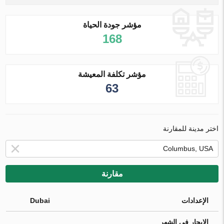
مؤشر جودة الحياة
168
مؤشر تكلفة المعيشة
63
اختر مدينة للمقارنة
مقارنة
الإعدادات
Dubai
الإيجار في الشهر