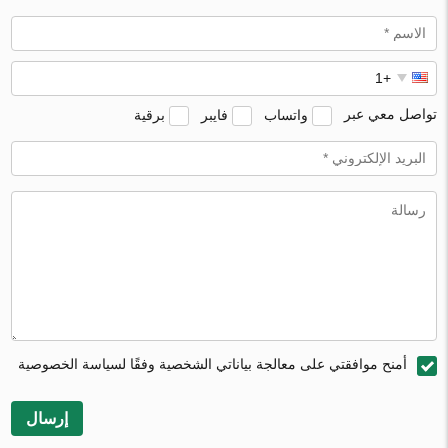
تواصل معي عبر
واتساب
فايبر
برقية
أمنح موافقتي على معالجة بياناتي الشخصية وفقًا لسياسة الخصوصية
إرسال