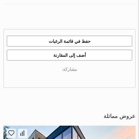
حفظ في قائمة الرغبات
أضف إلى المقارنة
مشاركة:
عروض مماثلة