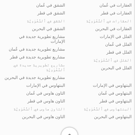
العقارات في عُمان
الشقق في عُمان
العقارات في قطر
الشقق في قطر
العقارات في ٱلسُّعُوْدِيَّة
الشقق في ٱلسُّعُوْدِيَّة
العقارات في البحرين
الشقق في البحرين
الفلل في الإمارات
مشاريع تطويرية جديدة في
الإمارات
الفلل في عُمان
مشاريع تطويرية جديدة في عُمان
الفلل في قطر
مشاريع تطويرية جديدة في قطر
الفلل في ٱلسُّعُوْدِيَّة
مشاريع تطويرية جديدة في
الفلل في البحرين
ٱلسُّعُوْدِيَّة
مشاريع تطويرية جديدة في البحرين
البنتهاوس في الإمارات
البنتهاوس في الإمارات
البنتهاوس في عُمان
التاون هاوس في عُمان
البنتهاوس في قطر
التاون هاوس في قطر
البنتهاوس في ٱلسُّعُوْدِيَّة
التاون هاوس في ٱلسُّعُوْدِيَّة
البنتهاوس في البحرين
التاون هاوس في البحرين