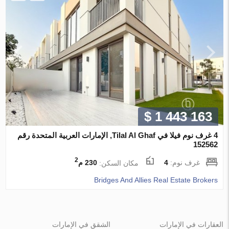
$ 1 443 163
4 غرف نوم فيلا في Tilal Al Ghaf, الإمارات العربية المتحدة رقم
152562
2
غرف نوم:
4
مكان السكن:
230 م
Bridges And Allies Real Estate Brokers
العقارات في الإمارات
الشقق في الإمارات