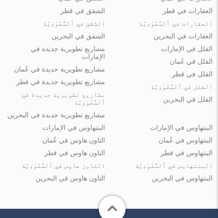
العقارات في قطر
الشقق في قطر
العقارات في ٱلسُّعُوْدِيَّة
الشقق في ٱلسُّعُوْدِيَّة
العقارات في البحرين
الشقق في البحرين
الفلل في الإمارات
مشاريع تطويرية جديدة في
الإمارات
الفلل في عُمان
مشاريع تطويرية جديدة في عُمان
الفلل في قطر
مشاريع تطويرية جديدة في قطر
الفلل في ٱلسُّعُوْدِيَّة
مشاريع تطويرية جديدة في
الفلل في البحرين
ٱلسُّعُوْدِيَّة
مشاريع تطويرية جديدة في البحرين
البنتهاوس في الإمارات
البنتهاوس في الإمارات
البنتهاوس في عُمان
التاون هاوس في عُمان
البنتهاوس في قطر
التاون هاوس في قطر
البنتهاوس في ٱلسُّعُوْدِيَّة
التاون هاوس في ٱلسُّعُوْدِيَّة
البنتهاوس في البحرين
التاون هاوس في البحرين