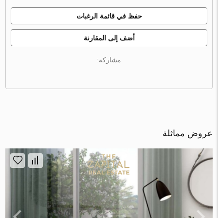
حفظ في قائمة الرغبات
أضف إلى المقارنة
مشاركة:
عروض مماثلة