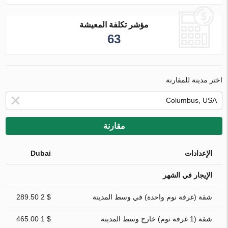
مؤشر تكلفة المعيشة
63
اختر مدينة للمقارنة
مقارنة
الإعدادات
Dubai
الإيجار في الشهر
شقة (غرفة نوم واحدة) في وسط المدينة
$ 2 289.50
شقة (1 غرفة نوم) خارج وسط المدينة
$ 1 465.00