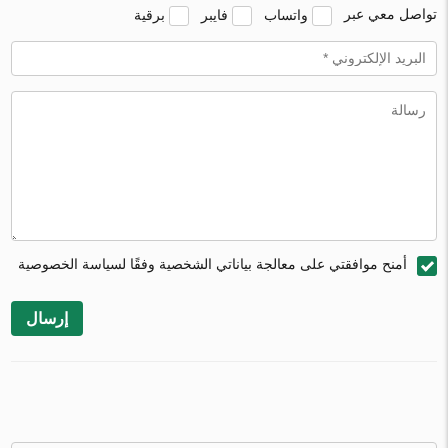
تواصل معي عبر
واتساب
فايبر
برقية
أمنح موافقتي على معالجة بياناتي الشخصية وفقًا لسياسة الخصوصية
إرسال